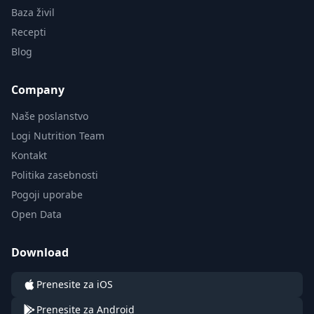
Baza živil
Recepti
Blog
Company
Naše poslanstvo
Logi Nutrition Team
Kontakt
Politika zasebnosti
Pogoji uporabe
Open Data
Download
Prenesite za iOS
Prenesite za Android