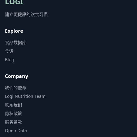
LOGI
建立更健康的饮食习惯
Explore
食品数据库
食谱
Blog
Company
我们的使命
Logi Nutrition Team
联系我们
隐私政策
服务条款
Open Data