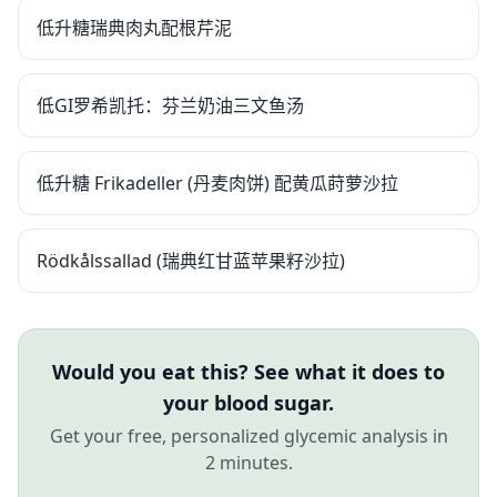
低升糖瑞典肉丸配根芹泥
低GI罗希凯托：芬兰奶油三文鱼汤
低升糖 Frikadeller (丹麦肉饼) 配黄瓜莳萝沙拉
Rödkålssallad (瑞典红甘蓝苹果籽沙拉)
Would you eat this? See what it does to
your blood sugar.
Get your free, personalized glycemic analysis in
2 minutes.