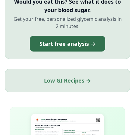
Would you eat this? See what it does to
your blood sugar.
Get your free, personalized glycemic analysis in
2 minutes.
Start free analysis →
Low GI Recipes →