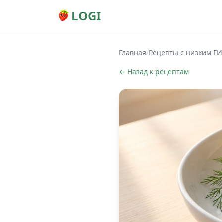
LOGI
Главная
/
Рецепты с низким ГИ
← Назад к рецептам