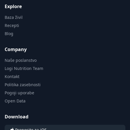
Explore
Baza živil
Recepti
Blog
Company
Naše poslanstvo
Logi Nutrition Team
Kontakt
Politika zasebnosti
Pogoji uporabe
Open Data
Download
Prenesite za iOS