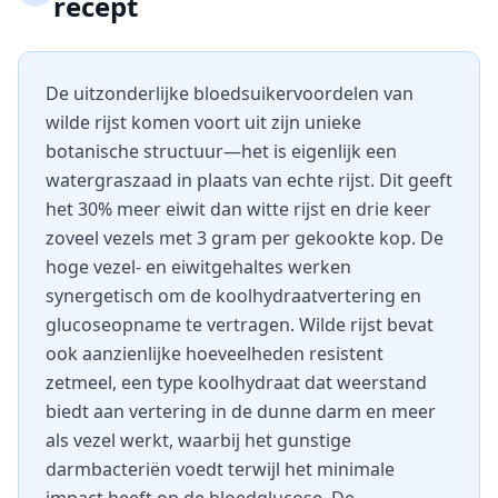
recept
De uitzonderlijke bloedsuikervoordelen van
wilde rijst komen voort uit zijn unieke
botanische structuur—het is eigenlijk een
watergraszaad in plaats van echte rijst. Dit geeft
het 30% meer eiwit dan witte rijst en drie keer
zoveel vezels met 3 gram per gekookte kop. De
hoge vezel- en eiwitgehaltes werken
synergetisch om de koolhydraatvertering en
glucoseopname te vertragen. Wilde rijst bevat
ook aanzienlijke hoeveelheden resistent
zetmeel, een type koolhydraat dat weerstand
biedt aan vertering in de dunne darm en meer
als vezel werkt, waarbij het gunstige
darmbacteriën voedt terwijl het minimale