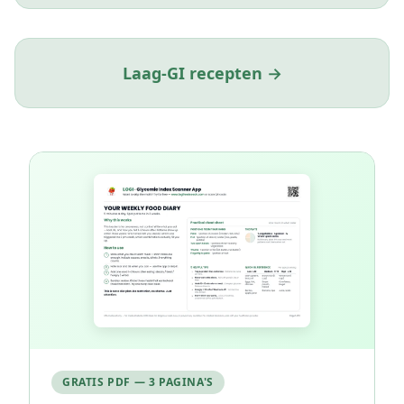
Laag-GI recepten →
GRATIS PDF — 3 PAGINA'S