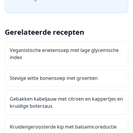
Gerelateerde recepten
Veganistische erwtensoep met lage glycemische
index
Stevige witte bonensoep met groenten
Gebakken kabeljauw met citroen en kappertjes en
kruidige botersaus
Kruidengeroosterde kip met balsamicoreductie