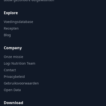
Explore
Voedingsdatabase
Recepten
Blog
Company
Onze missie
Logi Nutrition Team
Contact
Privacybeleid
Gebruiksvoorwaarden
Open Data
Download