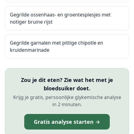
Gegrilde ossenhaas- en groentespiesjes met
notiger bruine rijst
Gegrilde garnalen met pittige chipotle en
kruidenmarinade
Zou je dit eten? Zie wat het met je
bloedsuiker doet.
Krijg je gratis, persoonlijke glykemische analyse
in 2 minuten.
Gratis analyse starten →