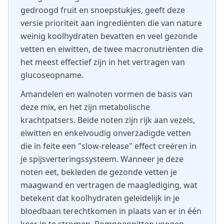
gedroogd fruit en snoepstukjes, geeft deze
versie prioriteit aan ingrediënten die van nature
weinig koolhydraten bevatten en veel gezonde
vetten en eiwitten, de twee macronutriënten die
het meest effectief zijn in het vertragen van
glucoseopname.
Amandelen en walnoten vormen de basis van
deze mix, en het zijn metabolische
krachtpatsers. Beide noten zijn rijk aan vezels,
eiwitten en enkelvoudig onverzadigde vetten
die in feite een "slow-release" effect creëren in
je spijsverteringssysteem. Wanneer je deze
noten eet, bekleden de gezonde vetten je
maagwand en vertragen de maaglediging, wat
betekent dat koolhydraten geleidelijk in je
bloedbaan terechtkomen in plaats van er in één