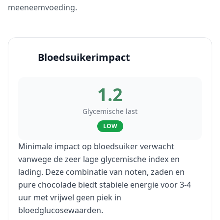
meeneemvoeding.
Bloedsuikerimpact
1.2
Glycemische last
LOW
Minimale impact op bloedsuiker verwacht
vanwege de zeer lage glycemische index en
lading. Deze combinatie van noten, zaden en
pure chocolade biedt stabiele energie voor 3-4
uur met vrijwel geen piek in
bloedglucosewaarden.