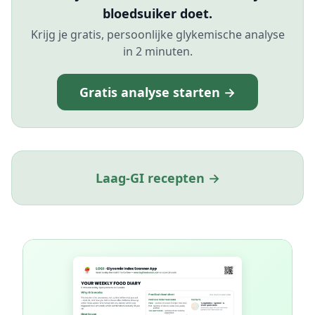
bloedsuiker doet.
Krijg je gratis, persoonlijke glykemische analyse
in 2 minuten.
Gratis analyse starten →
Laag-GI recepten →