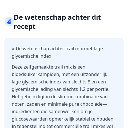
De wetenschap achter dit
🔬
recept
# De wetenschap achter trail mix met lage
glycemische index
Deze zelfgemaakte trail mix is een
bloedsuikerkampioen, met een uitzonderlijk
lage glycemische index van slechts 8 en een
glycemische lading van slechts 1,2 per portie.
Het geheim ligt in de slimme combinatie van
noten, zaden en minimale pure chocolade—
ingrediënten die samenwerken om je
glucosewaarden opmerkelijk stabiel te houden.
In tegenstelling tot commerciële trail mixes vol