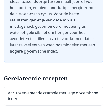
ideaal tussendoortje tussen maaltijden of voor
het sporten, en biedt langdurige energie zonder
de piek-en-crash cyclus. Voor de beste
resultaten geniet je van deze mix als
middagsnack gecombineerd met een glas
water, of gebruik het om honger voor het
avondeten te stillen en zo te voorkomen dat je
later te veel eet van voedingsmiddelen met een
hogere glycemische index.
Gerelateerde recepten
Abrikozen-amandelcrumble met lage glycemische
index