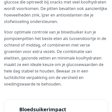
glucose die optreedt bij snacks met veel koolhydraten
wordt voorkomen. De pitten bevatten ook aanzienlijke
hoeveelheden zink, ijzer en antioxidanten die je
stofwisseling ondersteunen.
Voor optimale controle van je bloedsuiker kun je
pompoenpitten het beste eten als tussendoortje in de
ochtend of middag, of combineren met verse
groenten voor extra vezels. De combinatie van
eiwitten, gezonde vetten en minimale koolhydraten
maakt ze een ideale keuze om je glucosewaarden de
hele dag stabiel te houden. Bewaar ze in een
luchtdichte verpakking om de versheid en
voedingswaarde te behouden.
Bloedsuikerimpact