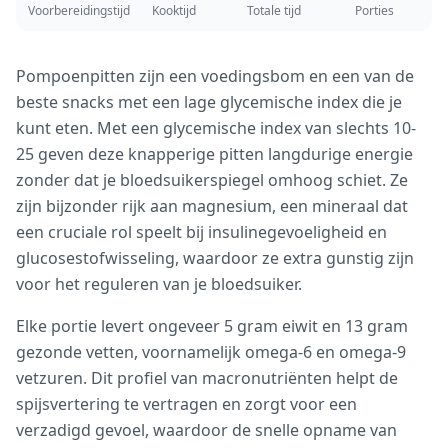
Voorbereidingstijd
Kooktijd
Totale tijd
Porties
Pompoenpitten zijn een voedingsbom en een van de
beste snacks met een lage glycemische index die je
kunt eten. Met een glycemische index van slechts 10-
25 geven deze knapperige pitten langdurige energie
zonder dat je bloedsuikerspiegel omhoog schiet. Ze
zijn bijzonder rijk aan magnesium, een mineraal dat
een cruciale rol speelt bij insulinegevoeligheid en
glucosestofwisseling, waardoor ze extra gunstig zijn
voor het reguleren van je bloedsuiker.
Elke portie levert ongeveer 5 gram eiwit en 13 gram
gezonde vetten, voornamelijk omega-6 en omega-9
vetzuren. Dit profiel van macronutriënten helpt de
spijsvertering te vertragen en zorgt voor een
verzadigd gevoel, waardoor de snelle opname van