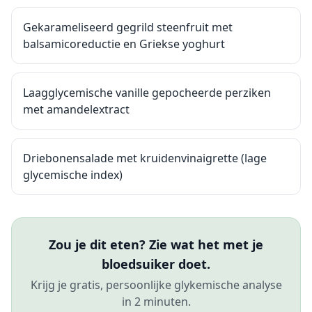
Gekarameliseerd gegrild steenfruit met
balsamicoreductie en Griekse yoghurt
Laagglycemische vanille gepocheerde perziken
met amandelextract
Driebonensalade met kruidenvinaigrette (lage
glycemische index)
Zou je dit eten? Zie wat het met je
bloedsuiker doet.
Krijg je gratis, persoonlijke glykemische analyse
in 2 minuten.