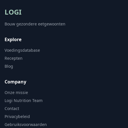
LOGI
Bouw gezondere eetgewoonten
Explore
Voedingsdatabase
Recepten
Blog
Company
Onze missie
Logi Nutrition Team
Contact
Privacybeleid
Gebruiksvoorwaarden