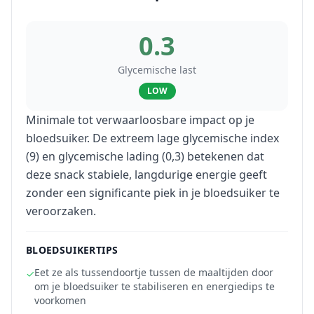
0.3
Glycemische last
LOW
Minimale tot verwaarloosbare impact op je
bloedsuiker. De extreem lage glycemische index
(9) en glycemische lading (0,3) betekenen dat
deze snack stabiele, langdurige energie geeft
zonder een significante piek in je bloedsuiker te
veroorzaken.
BLOEDSUIKERTIPS
Eet ze als tussendoortje tussen de maaltijden door
✓
om je bloedsuiker te stabiliseren en energiedips te
voorkomen