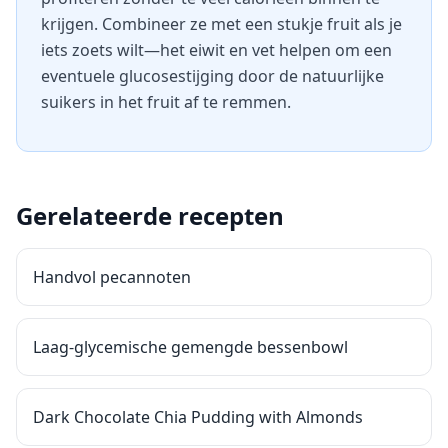
krijgen. Combineer ze met een stukje fruit als je
iets zoets wilt—het eiwit en vet helpen om een
eventuele glucosestijging door de natuurlijke
suikers in het fruit af te remmen.
Gerelateerde recepten
Handvol pecannoten
Laag-glycemische gemengde bessenbowl
Dark Chocolate Chia Pudding with Almonds