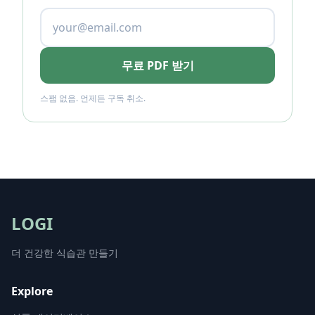
무료 PDF 받기
스팸 없음. 언제든 구독 취소.
LOGI
더 건강한 식습관 만들기
Explore