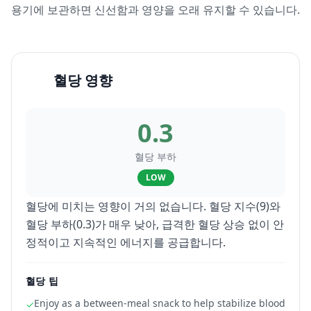
용기에 보관하면 신선함과 영양을 오래 유지할 수 있습니다.
혈당 영향
0.3
혈당 부하
LOW
혈당에 미치는 영향이 거의 없습니다. 혈당 지수(9)와
혈당 부하(0.3)가 매우 낮아, 급격한 혈당 상승 없이 안
정적이고 지속적인 에너지를 공급합니다.
혈당 팁
Enjoy as a between-meal snack to help stabilize blood
✓