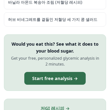
바닐라 아몬드 복숭아 조림 (저혈당 레시피)
허브 비네그레트를 곁들인 저혈당 세 가지 콩 샐러드
Would you eat this? See what it does to
your blood sugar.
Get your free, personalized glycemic analysis in
2 minutes.
Start free analysis →
저GI 레시피 →