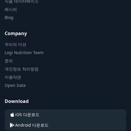
식품 데이터베이스
레시피
Blog
Company
우리의 미션
Logi Nutrition Team
문의
개인정보 처리방침
이용약관
Open Data
Download
iOS 다운로드
Android 다운로드