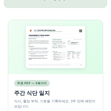
무료 PDF — 3페이지
주간 식단 일지
식사, 혈당 부하, 기분을 기록하세요. 3주 만에 패턴이
보입니다.