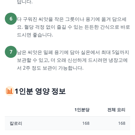
답니다.
6
다 구워진 씨앗을 작은 그릇이나 용기에 옮겨 담으세
요. 혈당 걱정 없이 즐길 수 있는 든든한 간식으로 바로
드시면 좋습니다.
7
남은 씨앗은 밀폐 용기에 담아 실온에서 최대 5일까지
보관할 수 있고, 더 오래 신선하게 드시려면 냉장고에
서 2주 정도 보관이 가능합니다.
📊
1인분 영양 정보
1인분당
전체 요리
칼로리
168
168