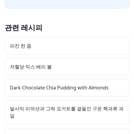
관련 레시피
피칸 한 줌
저혈당 믹스 베리 볼
Dark Chocolate Chia Pudding with Almonds
발사믹 리덕션과 그릭 요거트를 곁들인 구운 핵과류 과
일