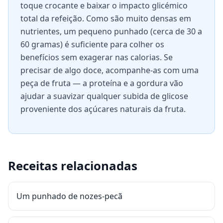
toque crocante e baixar o impacto glicémico
total da refeição. Como são muito densas em
nutrientes, um pequeno punhado (cerca de 30 a
60 gramas) é suficiente para colher os
benefícios sem exagerar nas calorias. Se
precisar de algo doce, acompanhe-as com uma
peça de fruta — a proteína e a gordura vão
ajudar a suavizar qualquer subida de glicose
proveniente dos açúcares naturais da fruta.
Receitas relacionadas
Um punhado de nozes-pecã