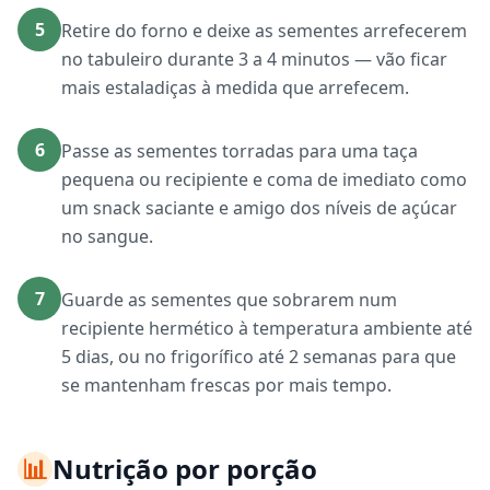
5
Retire do forno e deixe as sementes arrefecerem
no tabuleiro durante 3 a 4 minutos — vão ficar
mais estaladiças à medida que arrefecem.
6
Passe as sementes torradas para uma taça
pequena ou recipiente e coma de imediato como
um snack saciante e amigo dos níveis de açúcar
no sangue.
7
Guarde as sementes que sobrarem num
recipiente hermético à temperatura ambiente até
5 dias, ou no frigorífico até 2 semanas para que
se mantenham frescas por mais tempo.
📊
Nutrição por porção