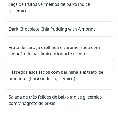
Taça de frutos vermelhos de baixo índice
glicémico
Dark Chocolate Chia Pudding with Almonds
Fruta de caroço grelhada e caramelizada com
redução de balsâmico e iogurte grego
Pêssegos escalfados com baunilha e extrato de
amêndoa (baixo índice glicémico)
Salada de três feijões de baixo índice glicémico
com vinagrete de ervas