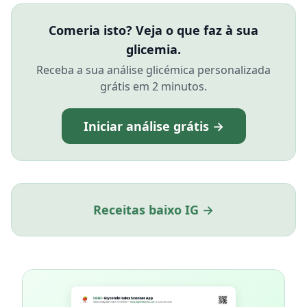
Comeria isto? Veja o que faz à sua
glicemia.
Receba a sua análise glicémica personalizada
grátis em 2 minutos.
Iniciar análise grátis →
Receitas baixo IG →