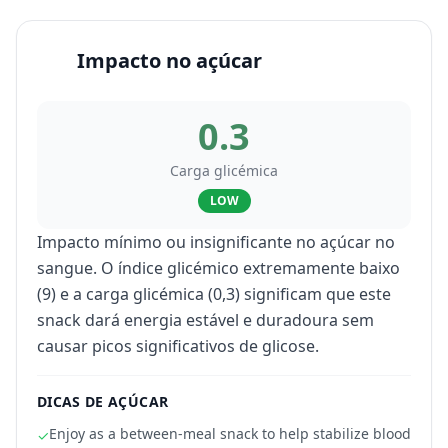
Impacto no açúcar
0.3
Carga glicémica
LOW
Impacto mínimo ou insignificante no açúcar no
sangue. O índice glicémico extremamente baixo
(9) e a carga glicémica (0,3) significam que este
snack dará energia estável e duradoura sem
causar picos significativos de glicose.
DICAS DE AÇÚCAR
Enjoy as a between-meal snack to help stabilize blood
✓