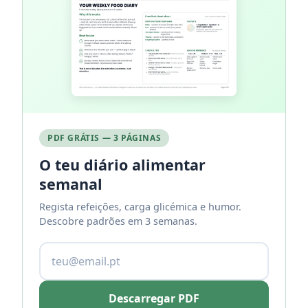
PDF GRÁTIS — 3 PÁGINAS
O teu diário alimentar
semanal
Regista refeições, carga glicémica e humor.
Descobre padrões em 3 semanas.
Descarregar PDF