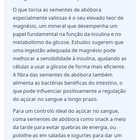
O que torna as sementes de abóbora
especialmente valiosas é o seu elevado teor de
magnésio, um mineral que desempenha um
papel fundamental na função da insulina e no
metabolismo da glicose. Estudos sugerem que
uma ingestão adequada de magnésio pode
melhorar a sensibilidade à insulina, ajudando as
células a usar a glicose de forma mais eficiente.
A fibra das sementes de abóbora também
alimenta as bactérias benéficas do intestino, o
que pode influenciar positivamente a regulação
do açúcar no sangue a longo prazo.
Para um controlo ideal do açúcar no sangue,
coma sementes de abóbora como snack a meio
da tarde para evitar quebras de energia, ou
polvilhe-as em saladas e iogurtes para dar um