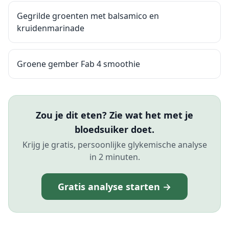
Gegrilde groenten met balsamico en
kruidenmarinade
Groene gember Fab 4 smoothie
Zou je dit eten? Zie wat het met je
bloedsuiker doet.
Krijg je gratis, persoonlijke glykemische analyse
in 2 minuten.
Gratis analyse starten →