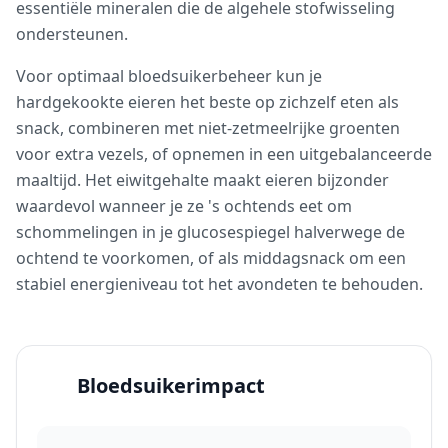
essentiële mineralen die de algehele stofwisseling
ondersteunen.
Voor optimaal bloedsuikerbeheer kun je
hardgekookte eieren het beste op zichzelf eten als
snack, combineren met niet-zetmeelrijke groenten
voor extra vezels, of opnemen in een uitgebalanceerde
maaltijd. Het eiwitgehalte maakt eieren bijzonder
waardevol wanneer je ze 's ochtends eet om
schommelingen in je glucosespiegel halverwege de
ochtend te voorkomen, of als middagsnack om een
stabiel energieniveau tot het avondeten te behouden.
Bloedsuikerimpact