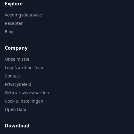
Explore
Voedingsdatabase
Recepten
Blog
Company
Onze missie
Logi Nutrition Team
Contact
Privacybeleid
Gebruiksvoorwaarden
Cookie-instellingen
Open Data
Download