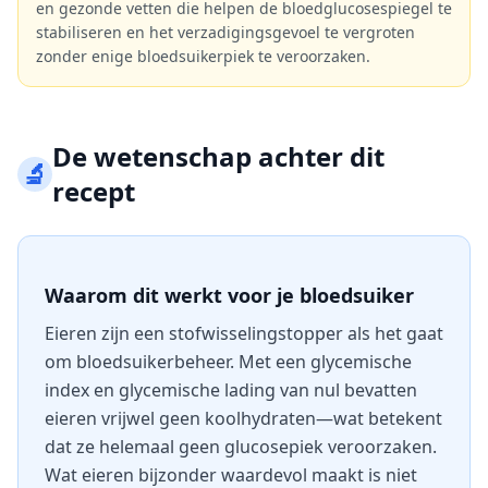
en gezonde vetten die helpen de bloedglucosespiegel te
stabiliseren en het verzadigingsgevoel te vergroten
zonder enige bloedsuikerpiek te veroorzaken.
De wetenschap achter dit
🔬
recept
Waarom dit werkt voor je bloedsuiker
Eieren zijn een stofwisselingstopper als het gaat
om bloedsuikerbeheer. Met een glycemische
index en glycemische lading van nul bevatten
eieren vrijwel geen koolhydraten—wat betekent
dat ze helemaal geen glucosepiek veroorzaken.
Wat eieren bijzonder waardevol maakt is niet