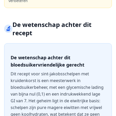
verbeteren
De wetenschap achter dit
🔬
recept
De wetenschap achter dit
bloedsuikervriendelijke gerecht
Dit recept voor sint-jakobsschelpen met
kruidenkorst is een meesterwerk in
bloedsuikerbeheer, met een glycemische lading
van bijna nul (0,1) en een indrukwekkend lage
GI van 7. Het geheim ligt in de eiwitrijke basis:
schelpen zijn pure magere eiwitten met vrijwel
geen koolhydraten, wat betekent dat ze geen