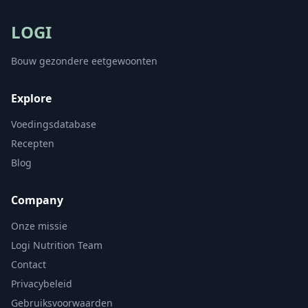
LOGI
Bouw gezondere eetgewoonten
Explore
Voedingsdatabase
Recepten
Blog
Company
Onze missie
Logi Nutrition Team
Contact
Privacybeleid
Gebruiksvoorwaarden