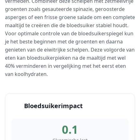
vermeden. Combineer deze schelpen met zetmeelvrije
groenten zoals gesauteerde spinazie, geroosterde
asperges of een frisse groene salade om een complete
maaltijd te creëren die de bloedsuiker stabiel houdt.
Voor optimale controle van de bloedsuikerspiegel kun
je het beste beginnen met de groenten en daarna
genieten van de eiwitrijke schelpen. Deze volgorde van
eten kan bloedsuikerpieken na de maaltijd met wel
40% verminderen in vergelijking met het eerst eten
van koolhydraten.
Bloedsuikerimpact
0.1