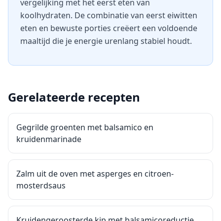
vergelijking met het eerst eten van
koolhydraten. De combinatie van eerst eiwitten
eten en bewuste porties creëert een voldoende
maaltijd die je energie urenlang stabiel houdt.
Gerelateerde recepten
Gegrilde groenten met balsamico en
kruidenmarinade
Zalm uit de oven met asperges en citroen-
mosterdsaus
Kruidengeroosterde kip met balsamicoreductie