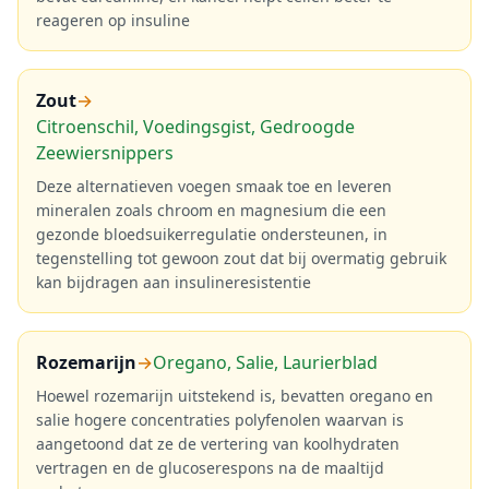
reageren op insuline
Zout
→
Citroenschil, Voedingsgist, Gedroogde
Zeewiersnippers
Deze alternatieven voegen smaak toe en leveren
mineralen zoals chroom en magnesium die een
gezonde bloedsuikerregulatie ondersteunen, in
tegenstelling tot gewoon zout dat bij overmatig gebruik
kan bijdragen aan insulineresistentie
Rozemarijn
→
Oregano, Salie, Laurierblad
Hoewel rozemarijn uitstekend is, bevatten oregano en
salie hogere concentraties polyfenolen waarvan is
aangetoond dat ze de vertering van koolhydraten
vertragen en de glucoserespons na de maaltijd