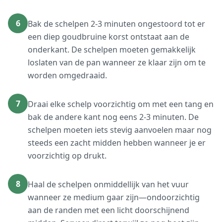
6
Bak de schelpen 2-3 minuten ongestoord tot er
een diep goudbruine korst ontstaat aan de
onderkant. De schelpen moeten gemakkelijk
loslaten van de pan wanneer ze klaar zijn om te
worden omgedraaid.
7
Draai elke schelp voorzichtig om met een tang en
bak de andere kant nog eens 2-3 minuten. De
schelpen moeten iets stevig aanvoelen maar nog
steeds een zacht midden hebben wanneer je er
voorzichtig op drukt.
8
Haal de schelpen onmiddellijk van het vuur
wanneer ze medium gaar zijn—ondoorzichtig
aan de randen met een licht doorschijnend