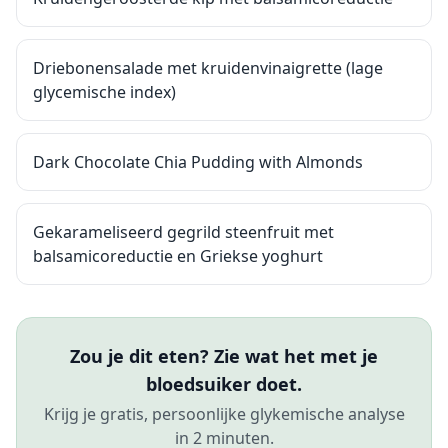
Driebonensalade met kruidenvinaigrette (lage
glycemische index)
Dark Chocolate Chia Pudding with Almonds
Gekarameliseerd gegrild steenfruit met
balsamicoreductie en Griekse yoghurt
Zou je dit eten? Zie wat het met je
bloedsuiker doet.
Krijg je gratis, persoonlijke glykemische analyse
in 2 minuten.