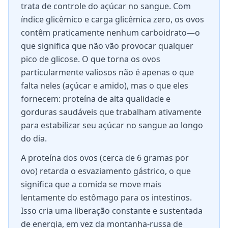
trata de controle do açúcar no sangue. Com
índice glicêmico e carga glicêmica zero, os ovos
contêm praticamente nenhum carboidrato—o
que significa que não vão provocar qualquer
pico de glicose. O que torna os ovos
particularmente valiosos não é apenas o que
falta neles (açúcar e amido), mas o que eles
fornecem: proteína de alta qualidade e
gorduras saudáveis que trabalham ativamente
para estabilizar seu açúcar no sangue ao longo
do dia.
A proteína dos ovos (cerca de 6 gramas por
ovo) retarda o esvaziamento gástrico, o que
significa que a comida se move mais
lentamente do estômago para os intestinos.
Isso cria uma liberação constante e sustentada
de energia, em vez da montanha-russa de