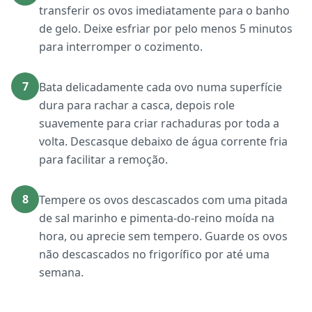
transferir os ovos imediatamente para o banho
de gelo. Deixe esfriar por pelo menos 5 minutos
para interromper o cozimento.
7
Bata delicadamente cada ovo numa superfície
dura para rachar a casca, depois role
suavemente para criar rachaduras por toda a
volta. Descasque debaixo de água corrente fria
para facilitar a remoção.
8
Tempere os ovos descascados com uma pitada
de sal marinho e pimenta-do-reino moída na
hora, ou aprecie sem tempero. Guarde os ovos
não descascados no frigorífico por até uma
semana.