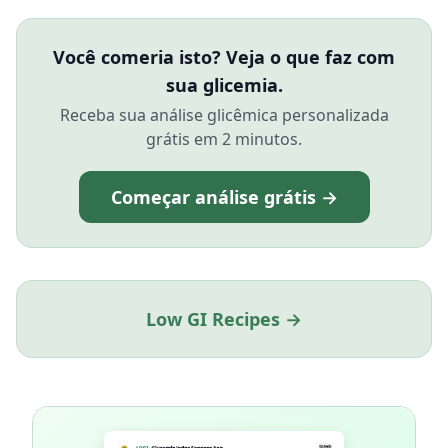
Você comeria isto? Veja o que faz com
sua glicemia.
Receba sua análise glicêmica personalizada
grátis em 2 minutos.
Começar análise grátis →
Low GI Recipes →