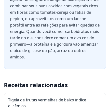
combinar seus ovos cozidos com vegetais ricos
em fibras como tomates-cereja ou fatias de
pepino, ou aproveite-os como um lanche
portátil entre as refeições para evitar quedas de
energia. Quando você comer carboidratos mais
tarde no dia, considere comer um ovo cozido
primeiro—a proteína e a gordura vão amenizar
o pico de glicose do pão, arroz ou outros
amidos.
Receitas relacionadas
Tigela de frutas vermelhas de baixo índice
glicêmico