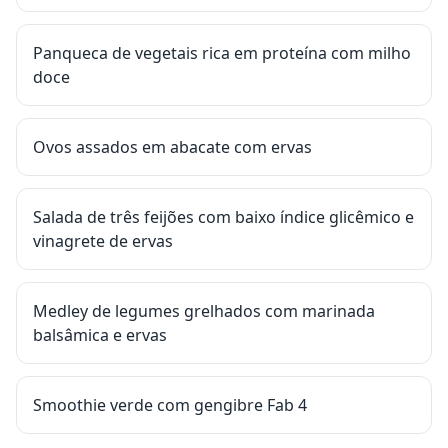
Panqueca de vegetais rica em proteína com milho
doce
Ovos assados em abacate com ervas
Salada de três feijões com baixo índice glicêmico e
vinagrete de ervas
Medley de legumes grelhados com marinada
balsâmica e ervas
Smoothie verde com gengibre Fab 4