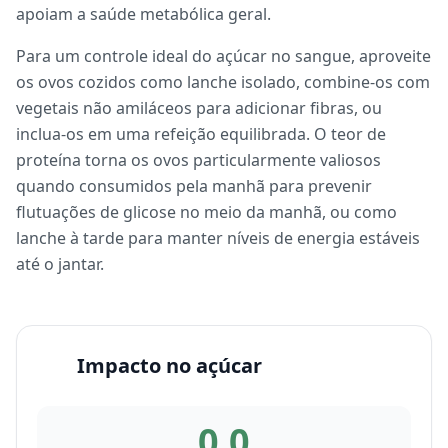
apoiam a saúde metabólica geral.
Para um controle ideal do açúcar no sangue, aproveite
os ovos cozidos como lanche isolado, combine-os com
vegetais não amiláceos para adicionar fibras, ou
inclua-os em uma refeição equilibrada. O teor de
proteína torna os ovos particularmente valiosos
quando consumidos pela manhã para prevenir
flutuações de glicose no meio da manhã, ou como
lanche à tarde para manter níveis de energia estáveis
até o jantar.
Impacto no açúcar
0.0