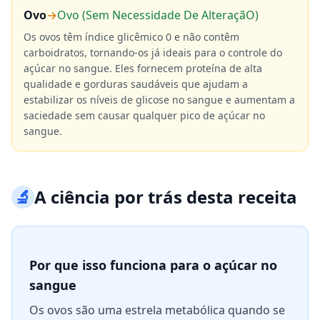
Ovo
→
Ovo (Sem Necessidade De AlteraçãO)
Os ovos têm índice glicêmico 0 e não contêm
carboidratos, tornando-os já ideais para o controle do
açúcar no sangue. Eles fornecem proteína de alta
qualidade e gorduras saudáveis que ajudam a
estabilizar os níveis de glicose no sangue e aumentam a
saciedade sem causar qualquer pico de açúcar no
sangue.
🔬
A ciência por trás desta receita
Por que isso funciona para o açúcar no
sangue
Os ovos são uma estrela metabólica quando se