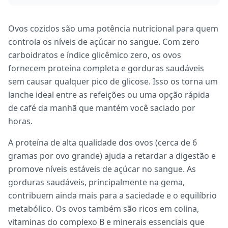
Ovos cozidos são uma potência nutricional para quem
controla os níveis de açúcar no sangue. Com zero
carboidratos e índice glicêmico zero, os ovos
fornecem proteína completa e gorduras saudáveis
sem causar qualquer pico de glicose. Isso os torna um
lanche ideal entre as refeições ou uma opção rápida
de café da manhã que mantém você saciado por
horas.
A proteína de alta qualidade dos ovos (cerca de 6
gramas por ovo grande) ajuda a retardar a digestão e
promove níveis estáveis de açúcar no sangue. As
gorduras saudáveis, principalmente na gema,
contribuem ainda mais para a saciedade e o equilíbrio
metabólico. Os ovos também são ricos em colina,
vitaminas do complexo B e minerais essenciais que