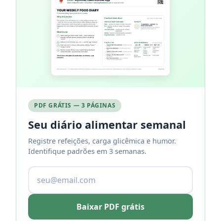
PDF GRÁTIS — 3 PÁGINAS
Seu diário alimentar semanal
Registre refeições, carga glicêmica e humor.
Identifique padrões em 3 semanas.
Baixar PDF grátis