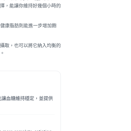
擇，能讓你維持好幾個小時的
的健康脂肪則能進一步增加飽
攝取，也可以將它納入均衡的
。
能讓血糖維持穩定，並提供