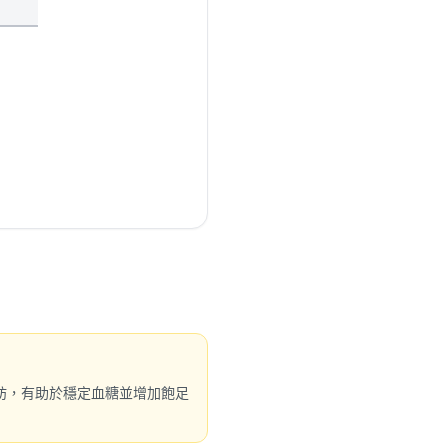
肪，有助於穩定血糖並增加飽足