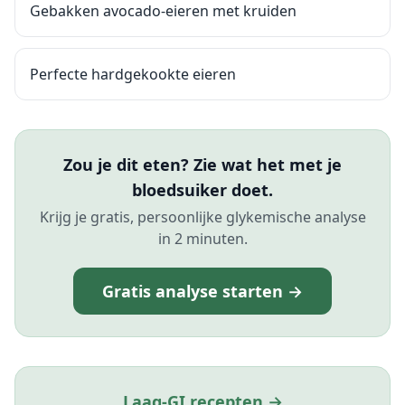
Gebakken avocado-eieren met kruiden
Perfecte hardgekookte eieren
Zou je dit eten? Zie wat het met je
bloedsuiker doet.
Krijg je gratis, persoonlijke glykemische analyse
in 2 minuten.
Gratis analyse starten →
Laag-GI recepten →