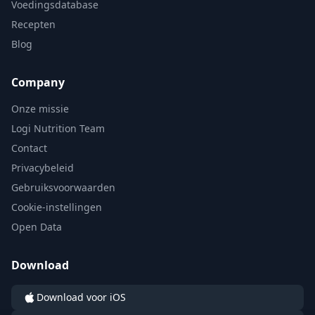
Voedingsdatabase
Recepten
Blog
Company
Onze missie
Logi Nutrition Team
Contact
Privacybeleid
Gebruiksvoorwaarden
Cookie-instellingen
Open Data
Download
Download voor iOS