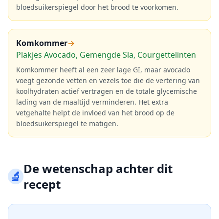
bloedsuikerspiegel door het brood te voorkomen.
Komkommer
→
Plakjes Avocado, Gemengde Sla, Courgettelinten
Komkommer heeft al een zeer lage GI, maar avocado
voegt gezonde vetten en vezels toe die de vertering van
koolhydraten actief vertragen en de totale glycemische
lading van de maaltijd verminderen. Het extra
vetgehalte helpt de invloed van het brood op de
bloedsuikerspiegel te matigen.
De wetenschap achter dit
🔬
recept