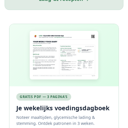
GRATIS PDF — 3 PAGINA'S
Je wekelijks voedingsdagboek
Noteer maaltijden, glycemische lading &
stemming. Ontdek patronen in 3 weken.