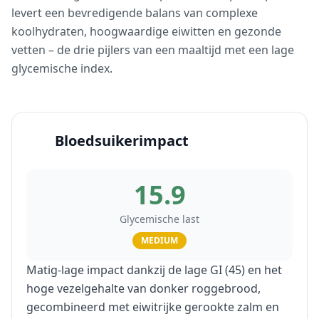
levert een bevredigende balans van complexe
koolhydraten, hoogwaardige eiwitten en gezonde
vetten – de drie pijlers van een maaltijd met een lage
glycemische index.
Bloedsuikerimpact
15.9
Glycemische last
MEDIUM
Matig-lage impact dankzij de lage GI (45) en het
hoge vezelgehalte van donker roggebrood,
gecombineerd met eiwitrijke gerookte zalm en