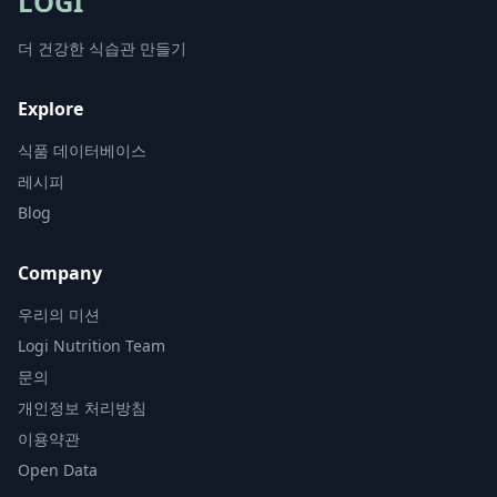
LOGI
더 건강한 식습관 만들기
Explore
식품 데이터베이스
레시피
Blog
Company
우리의 미션
Logi Nutrition Team
문의
개인정보 처리방침
이용약관
Open Data