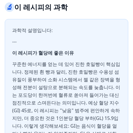
🔬
이 레시피의 과학
과학적 설명입니다:
---
이 레시피가 혈당에 좋은 이유
꾸준한 에너지를 얻는 데 있어 진한 호밀빵이 핵심입
니다. 정제된 흰 빵과 달리, 진한 호밀빵은 수용성 섬
유질이 풍부하여 소화 시스템에서 젤 같은 장벽을 형
성해 전분이 설탕으로 분해되는 속도를 늦춥니다. 이
는 포도당이 한꺼번에 혈류로 쏟아져 들어가는 대신
점진적으로 스며든다는 의미입니다. 예상 혈당 지수
(GI) 45로, 이 레시피는 "낮음" 범주에 편안하게 속하
지만, 더 중요한 것은 1인분당 혈당 부하(GL) 15.9입
니다. 이렇게 생각해보세요: GI는 음식이 혈당을 얼