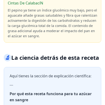
Cintas De CalabacíN
El pepino ya tiene un índice glucémico muy bajo, pero el
aguacate añade grasas saludables y fibra que ralentizan
activamente la digestión de los carbohidratos y reducen
la carga glucémica total de la comida. El contenido de
grasa adicional ayuda a moderar el impacto del pan en
el azúcar en sangre.
🔬
La ciencia detrás de esta receta
Aquí tienes la sección de explicación científica:
---
Por qué esta receta funciona para tu azúcar
en sangre