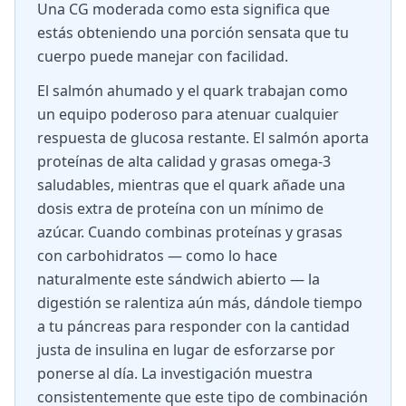
Una CG moderada como esta significa que
estás obteniendo una porción sensata que tu
cuerpo puede manejar con facilidad.
El salmón ahumado y el quark trabajan como
un equipo poderoso para atenuar cualquier
respuesta de glucosa restante. El salmón aporta
proteínas de alta calidad y grasas omega-3
saludables, mientras que el quark añade una
dosis extra de proteína con un mínimo de
azúcar. Cuando combinas proteínas y grasas
con carbohidratos — como lo hace
naturalmente este sándwich abierto — la
digestión se ralentiza aún más, dándole tiempo
a tu páncreas para responder con la cantidad
justa de insulina en lugar de esforzarse por
ponerse al día. La investigación muestra
consistentemente que este tipo de combinación