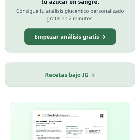
tu azúcar en sangre.
Consigue tu análisis glucémico personalizado
gratis en 2 minutos.
Empezar análisis gratis →
Recetas bajo IG →