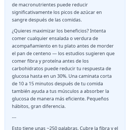
de macronutrientes puede reducir
significativamente los picos de azúcar en
sangre después de las comidas.
¿Quieres maximizar los beneficios? Intenta
comer cualquier ensalada o verdura de
acompañamiento en tu plato antes de morder
el pan de centeno — los estudios sugieren que
comer fibra y proteína antes de los
carbohidratos puede reducir tu respuesta de
glucosa hasta en un 30%. Una caminata corta
de 10 a 15 minutos después de tu comida
también ayuda a tus músculos a absorber la
glucosa de manera más eficiente. Pequeños
hábitos, gran diferencia.
---
Esto tiene unas ~250 palabras. Cubre la fibra y el