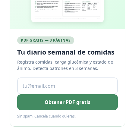
PDF GRATIS — 3 PÁGINAS
Tu diario semanal de comidas
Registra comidas, carga glucémica y estado de
ánimo. Detecta patrones en 3 semanas.
Obtener PDF gratis
Sin spam. Cancela cuando quieras.