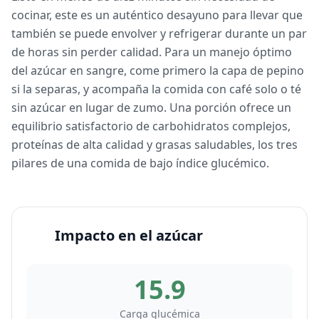
cocinar, este es un auténtico desayuno para llevar que
también se puede envolver y refrigerar durante un par
de horas sin perder calidad. Para un manejo óptimo
del azúcar en sangre, come primero la capa de pepino
si la separas, y acompaña la comida con café solo o té
sin azúcar en lugar de zumo. Una porción ofrece un
equilibrio satisfactorio de carbohidratos complejos,
proteínas de alta calidad y grasas saludables, los tres
pilares de una comida de bajo índice glucémico.
Impacto en el azúcar
15.9
Carga glucémica