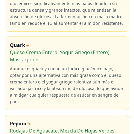
glucémicos significativamente más bajos debido a su
estructura densa y granos intactos, que ralentizan la
absorción de glucosa. La fermentación con masa madre
también reduce el IG al aumentar el almidón resistente.
Quark
→
Queso Crema Entero, Yogur Griego (Entero),
Mascarpone
Aunque el quark ya tiene un índice glucémico bajo,
optar por una alternativa con más grasa como el queso
crema entero o el yogur griego ralentiza aún más el
vaciado gástrico y la absorción de glucosa, lo que ayuda
a mitigar cualquier respuesta de azúcar en sangre del
pan.
Pepino
→
Rodajas De Aguacate, Mezcla De Hojas Verdes,