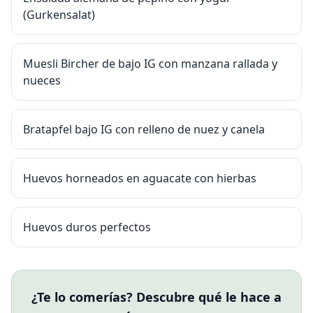
(Gurkensalat)
Muesli Bircher de bajo IG con manzana rallada y
nueces
Bratapfel bajo IG con relleno de nuez y canela
Huevos horneados en aguacate con hierbas
Huevos duros perfectos
¿Te lo comerías? Descubre qué le hace a