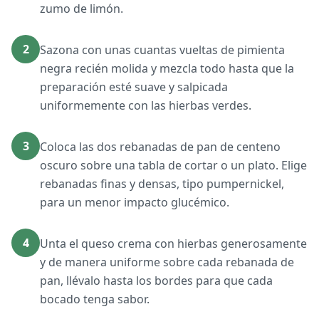
zumo de limón.
2
Sazona con unas cuantas vueltas de pimienta
negra recién molida y mezcla todo hasta que la
preparación esté suave y salpicada
uniformemente con las hierbas verdes.
3
Coloca las dos rebanadas de pan de centeno
oscuro sobre una tabla de cortar o un plato. Elige
rebanadas finas y densas, tipo pumpernickel,
para un menor impacto glucémico.
4
Unta el queso crema con hierbas generosamente
y de manera uniforme sobre cada rebanada de
pan, llévalo hasta los bordes para que cada
bocado tenga sabor.