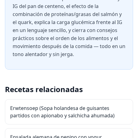
IG del pan de centeno, el efecto de la
combinación de proteínas/grasas del salmón y
el quark, explica la carga glucémica frente al IG
en un lenguaje sencillo, y cierra con consejos
prácticos sobre el orden de los alimentos y el
movimiento después de la comida — todo en un
tono alentador y sin jerga.
Recetas relacionadas
Erwtensoep (Sopa holandesa de guisantes
partidos con apionabo y salchicha ahumada)
Ensalada alemana de pepino con yogur