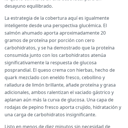
desayuno equilibrado.
La estrategia de la cobertura aquí es igualmente
inteligente desde una perspectiva glucémica. El
salmón ahumado aporta aproximadamente 20
gramos de proteína por porción con cero
carbohidratos, y se ha demostrado que la proteína
consumida junto con los carbohidratos atenúa
significativamente la respuesta de glucosa
posprandial. El queso crema con hierbas, hecho de
quark mezclado con eneldo fresco, cebollino y
ralladura de limón brillante, añade proteína y grasa
adicionales, ambos ralentizan el vaciado gástrico y
aplanan aún más la curva de glucosa. Una capa de
rodajas de pepino fresco aporta crujido, hidratación y
una carga de carbohidratos insignificante.
Listo en menos de diez minutos sin necesidad de