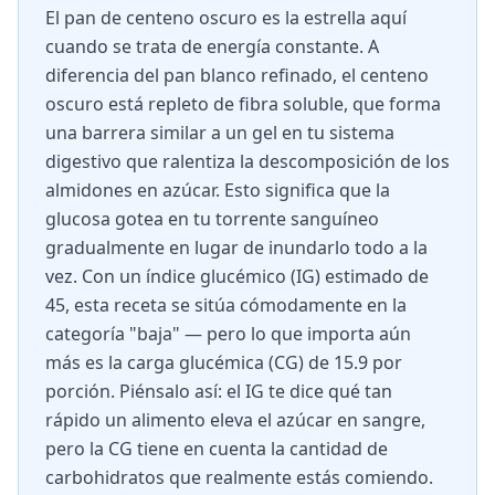
El pan de centeno oscuro es la estrella aquí
cuando se trata de energía constante. A
diferencia del pan blanco refinado, el centeno
oscuro está repleto de fibra soluble, que forma
una barrera similar a un gel en tu sistema
digestivo que ralentiza la descomposición de los
almidones en azúcar. Esto significa que la
glucosa gotea en tu torrente sanguíneo
gradualmente en lugar de inundarlo todo a la
vez. Con un índice glucémico (IG) estimado de
45, esta receta se sitúa cómodamente en la
categoría "baja" — pero lo que importa aún
más es la carga glucémica (CG) de 15.9 por
porción. Piénsalo así: el IG te dice qué tan
rápido un alimento eleva el azúcar en sangre,
pero la CG tiene en cuenta la cantidad de
carbohidratos que realmente estás comiendo.