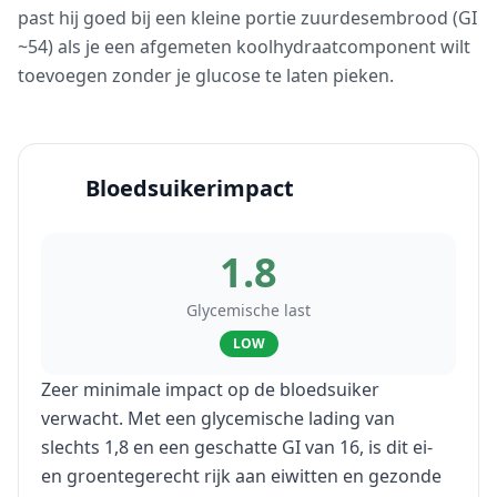
past hij goed bij een kleine portie zuurdesembrood (GI
~54) als je een afgemeten koolhydraatcomponent wilt
toevoegen zonder je glucose te laten pieken.
Bloedsuikerimpact
1.8
Glycemische last
LOW
Zeer minimale impact op de bloedsuiker
verwacht. Met een glycemische lading van
slechts 1,8 en een geschatte GI van 16, is dit ei-
en groentegerecht rijk aan eiwitten en gezonde