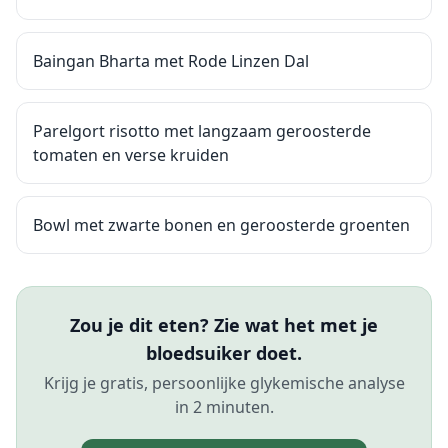
Baingan Bharta met Rode Linzen Dal
Parelgort risotto met langzaam geroosterde
tomaten en verse kruiden
Bowl met zwarte bonen en geroosterde groenten
Zou je dit eten? Zie wat het met je
bloedsuiker doet.
Krijg je gratis, persoonlijke glykemische analyse
in 2 minuten.