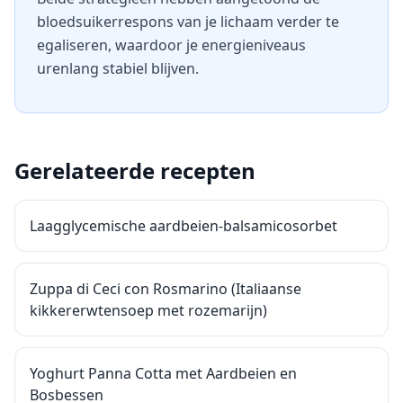
bloedsuikerrespons van je lichaam verder te
egaliseren, waardoor je energieniveaus
urenlang stabiel blijven.
Gerelateerde recepten
Laagglycemische aardbeien-balsamicosorbet
Zuppa di Ceci con Rosmarino (Italiaanse
kikkererwtensoep met rozemarijn)
Yoghurt Panna Cotta met Aardbeien en
Bosbessen