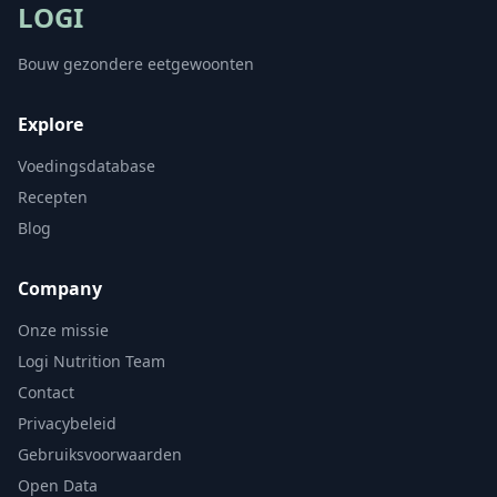
LOGI
Bouw gezondere eetgewoonten
Explore
Voedingsdatabase
Recepten
Blog
Company
Onze missie
Logi Nutrition Team
Contact
Privacybeleid
Gebruiksvoorwaarden
Open Data