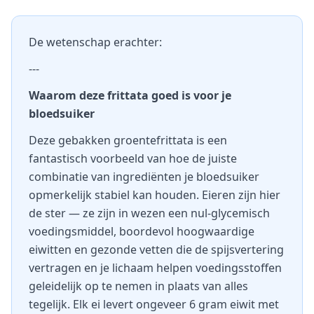
De wetenschap erachter:
---
Waarom deze frittata goed is voor je
bloedsuiker
Deze gebakken groentefrittata is een
fantastisch voorbeeld van hoe de juiste
combinatie van ingrediënten je bloedsuiker
opmerkelijk stabiel kan houden. Eieren zijn hier
de ster — ze zijn in wezen een nul-glycemisch
voedingsmiddel, boordevol hoogwaardige
eiwitten en gezonde vetten die de spijsvertering
vertragen en je lichaam helpen voedingsstoffen
geleidelijk op te nemen in plaats van alles
tegelijk. Elk ei levert ongeveer 6 gram eiwit met