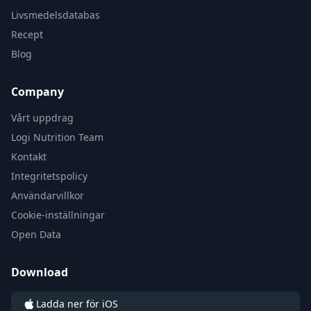
Livsmedelsdatabas
Recept
Blog
Company
Vårt uppdrag
Logi Nutrition Team
Kontakt
Integritetspolicy
Användarvillkor
Cookie-inställningar
Open Data
Download
Ladda ner för iOS