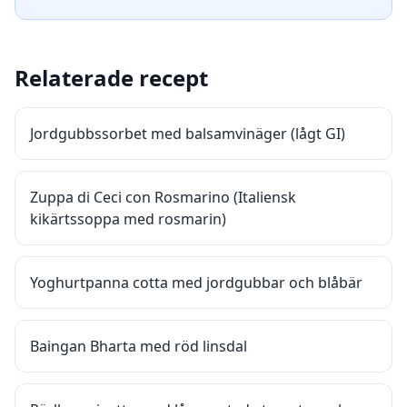
Relaterade recept
Jordgubbssorbet med balsamvinäger (lågt GI)
Zuppa di Ceci con Rosmarino (Italiensk
kikärtssoppa med rosmarin)
Yoghurtpanna cotta med jordgubbar och blåbär
Baingan Bharta med röd linsdal