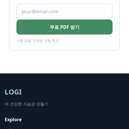
무료 PDF 받기
스팸 없음. 언제든 구독 취소.
LOGI
더 건강한 식습관 만들기
Explore