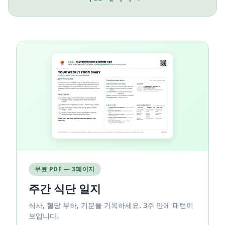
무료 PDF — 3페이지
주간 식단 일지
식사, 혈당 부하, 기분을 기록하세요. 3주 만에 패턴이
보입니다.