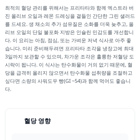
최적의 혈당 관리를 위해서는 프리타타와 함께 엑스트라 버
진 올리브 오일과 레몬 드레싱을 곁들인 간단한 그린 샐러드
를 드세요. 생 채소의 추가 섬유질은 소화를 더욱 늦추고, 올
리브 오일의 단일 불포화 지방은 인슐린 민감도를 개선합니
다. 이 요리는 아침, 점심, 또는 가벼운 저녁 식사로 아주 좋
습니다. 미리 준비해두려면 프리타타 조각을 냉장고에 최대
3일까지 보관할 수 있으며, 차가운 조각은 훌륭한 저혈당 도
시락이 됩니다. 이 식사는 탄수화물이 거의 없기 때문에, 혈
당을 급격히 올리지 않으면서 탄수화물 섭취량을 조절하고
싶다면 소량의 사워도우 빵(GI ~54)과 함께 먹어도 좋습니
다.
혈당 영향