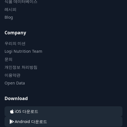
식품 데이터베이스
레시피
Blog
Company
우리의 미션
Logi Nutrition Team
문의
개인정보 처리방침
이용약관
Open Data
Download
iOS 다운로드
Android 다운로드