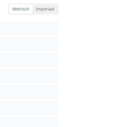
Metrisch
Imperiaal