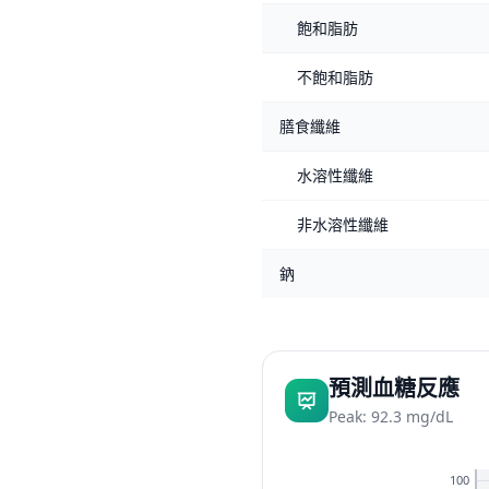
飽和脂肪
不飽和脂肪
膳食纖維
水溶性纖維
非水溶性纖維
鈉
預測血糖反應
Peak: 92.3 mg/dL
100