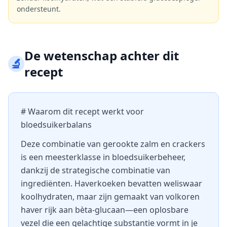
ondersteunt.
De wetenschap achter dit
🔬
recept
# Waarom dit recept werkt voor
bloedsuikerbalans
Deze combinatie van gerookte zalm en crackers
is een meesterklasse in bloedsuikerbeheer,
dankzij de strategische combinatie van
ingrediënten. Haverkoeken bevatten weliswaar
koolhydraten, maar zijn gemaakt van volkoren
haver rijk aan bèta-glucaan—een oplosbare
vezel die een gelachtige substantie vormt in je