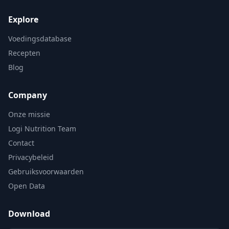
Explore
Voedingsdatabase
Recepten
Blog
Company
Onze missie
Logi Nutrition Team
Contact
Privacybeleid
Gebruiksvoorwaarden
Open Data
Download