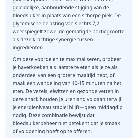
geleidelijke, aanhoudende stijging van de
bloedsuiker in plaats van een scherpe piek. De
glycemische belasting van slechts 7,2
weerspiegelt zowel de gematigde portiegrootte
als deze krachtige synergie tussen
ingrediënten.
Om deze voordelen te maximaliseren, probeer
je haverkoeken als laatste te eten als je ze als
onderdeel van een grotere maaltijd hebt, of
maak een wandeling van 10-15 minuten na het
eten. De vezels, eiwitten en gezonde vetten in
deze snack houden je urenlang voldaan terwijl
je energieniveau stabiel blijft—geen middagdip
nodig. Deze combinatie bewijst dat
bloedsuikerbeheer niet betekent dat je smaak
of voldoening hoeft op te offeren.