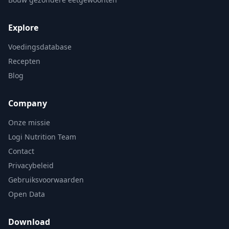
Explore
Voedingsdatabase
Recepten
Blog
Company
Onze missie
Logi Nutrition Team
Contact
Privacybeleid
Gebruiksvoorwaarden
Open Data
Download