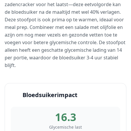
zadencracker voor het laatst—deze eetvolgorde kan
de bloedsuiker na de maaltijd met wel 40% verlagen.
Deze stoofpot is ook prima op te warmen, ideaal voor
meal prep. Combineer met een salade met olijfolie en
azijn om nog meer vezels en gezonde vetten toe te
voegen voor betere glycemische controle. De stoofpot
alleen heeft een geschatte glycemische lading van 14
per portie, waardoor de bloedsuiker 3-4 uur stabiel
blijft.
Bloedsuikerimpact
16.3
Glycemische last