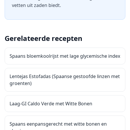
vetten uit zaden biedt.
Gerelateerde recepten
Spaans bloemkoolrijst met lage glycemische index
Lentejas Estofadas (Spaanse gestoofde linzen met
groenten)
Laag-GI Caldo Verde met Witte Bonen
Spaans eenpansgerecht met witte bonen en