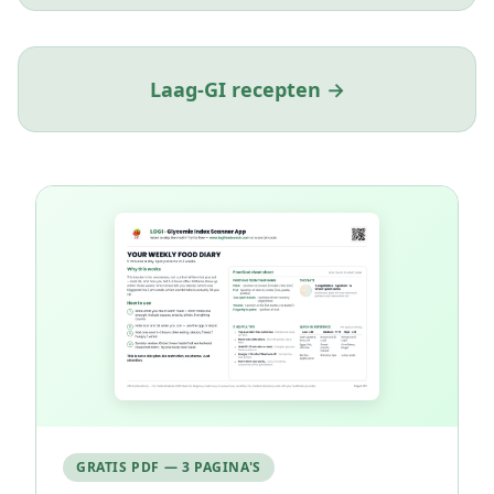
Laag-GI recepten →
GRATIS PDF — 3 PAGINA'S