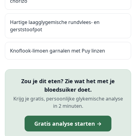
chorizo
Hartige laagglygemische rundvlees- en
gerststoofpot
Knoflook-limoen garnalen met Puy linzen
Zou je dit eten? Zie wat het met je
bloedsuiker doet.
Krijg je gratis, persoonlijke glykemische analyse
in 2 minuten.
Gratis analyse starten →