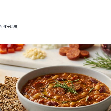
配種子脆餅