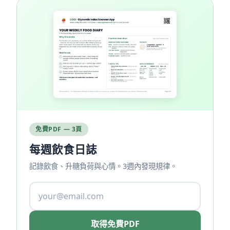
免費PDF — 3頁
每週飲食日誌
記錄飲食、升糖負荷與心情。3週內發現規律。
取得免費PDF