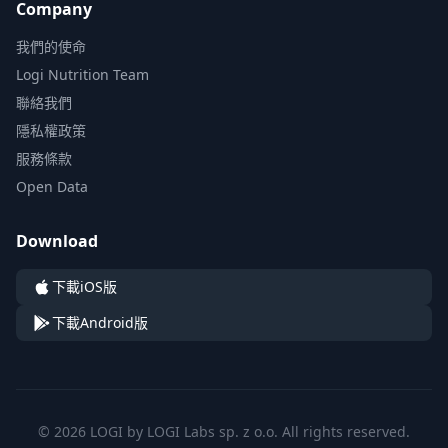
Company
我們的使命
Logi Nutrition Team
聯絡我們
隱私權政策
服務條款
Open Data
Download
下載iOS版
下載Android版
© 2026 LOGI by LOGI Labs sp. z o.o. All rights reserved.