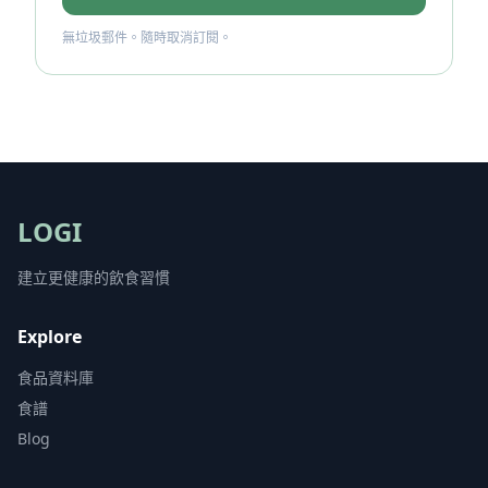
無垃圾郵件。隨時取消訂閱。
LOGI
建立更健康的飲食習慣
Explore
食品資料庫
食譜
Blog