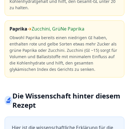
Kohlenhydratgehalt und hilft, den Gesamt-GL unter 20
zu halten.
Paprika
→
Zucchini, GrüNe Paprika
Obwohl Paprika bereits einen niedrigen GI haben,
enthalten rote und gelbe Sorten etwas mehr Zucker als
grüne Paprika oder Zucchini. Zucchini (GI ~15) sorgt für
Volumen und Ballaststoffe mit minimalem Einfluss auf
die Kohlenhydrate und hilft, den gesamten
glykämischen Index des Gerichts zu senken.
Die Wissenschaft hinter diesem
🔬
Rezept
Hier ist die wissenschaftliche Erklärung für die