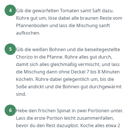
4
Gib die gewürfelten Tomaten samt Saft dazu.
Rühre gut um, löse dabei alle braunen Reste vom
Pfannenboden und lass die Mischung sanft
aufkochen.
5
Gib die weißen Bohnen und die beiseitegestellte
Chorizo in die Pfanne. Rühre alles gut durch,
damit sich alles gleichmäßig vermischt, und lass
die Mischung dann ohne Deckel 7 bis 8 Minuten
köcheln. Rühre dabei gelegentlich um, bis die
Soße andickt und die Bohnen gut durchgewärmt
sind.
6
Hebe den frischen Spinat in zwei Portionen unter.
Lass die erste Portion leicht zusammenfallen,
bevor du den Rest dazugibst. Koche alles etwa 2