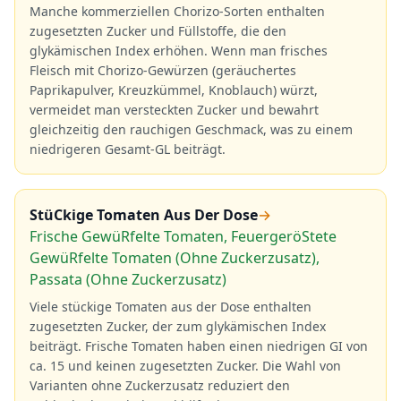
Manche kommerziellen Chorizo-Sorten enthalten
zugesetzten Zucker und Füllstoffe, die den
glykämischen Index erhöhen. Wenn man frisches
Fleisch mit Chorizo-Gewürzen (geräuchertes
Paprikapulver, Kreuzkümmel, Knoblauch) würzt,
vermeidet man versteckten Zucker und bewahrt
gleichzeitig den rauchigen Geschmack, was zu einem
niedrigeren Gesamt-GL beiträgt.
StüCkige Tomaten Aus Der Dose
→
Frische GewüRfelte Tomaten, FeuergeröStete
GewüRfelte Tomaten (Ohne Zuckerzusatz),
Passata (Ohne Zuckerzusatz)
Viele stückige Tomaten aus der Dose enthalten
zugesetzten Zucker, der zum glykämischen Index
beiträgt. Frische Tomaten haben einen niedrigen GI von
ca. 15 und keinen zugesetzten Zucker. Die Wahl von
Varianten ohne Zuckerzusatz reduziert den