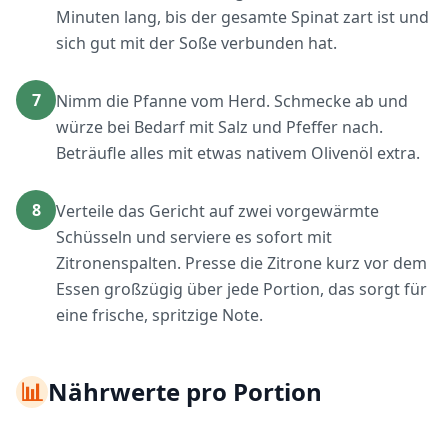
Minuten lang, bis der gesamte Spinat zart ist und
sich gut mit der Soße verbunden hat.
7
Nimm die Pfanne vom Herd. Schmecke ab und
würze bei Bedarf mit Salz und Pfeffer nach.
Beträufle alles mit etwas nativem Olivenöl extra.
8
Verteile das Gericht auf zwei vorgewärmte
Schüsseln und serviere es sofort mit
Zitronenspalten. Presse die Zitrone kurz vor dem
Essen großzügig über jede Portion, das sorgt für
eine frische, spritzige Note.
📊
Nährwerte pro Portion