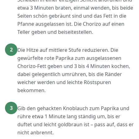
etwa 3 Minuten braten, einmal wenden, bis beide
Seiten schön gebräunt sind und das Fett in die
Pfanne ausgelassen ist. Die Chorizo auf einen
Teller geben und beiseitestellen.
2
Die Hitze auf mittlere Stufe reduzieren. Die
gewürfelte rote Paprika zum ausgelassenen
Chorizo-Fett geben und 3 bis 4 Minuten kochen,
dabei gelegentlich umrühren, bis die Ränder
weicher werden und leichte Röstspuren
bekommen.
3
Gib den gehackten Knoblauch zum Paprika und
rühre etwa 1 Minute lang ständig um, bis er
duftet und leicht goldbraun ist – pass auf, dass er
nicht anbrennt.