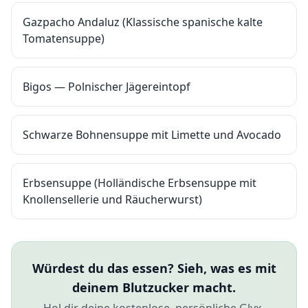
Gazpacho Andaluz (Klassische spanische kalte
Tomatensuppe)
Bigos — Polnischer Jägereintopf
Schwarze Bohnensuppe mit Limette und Avocado
Erbsensuppe (Holländische Erbsensuppe mit
Knollensellerie und Räucherwurst)
Würdest du das essen? Sieh, was es mit
deinem Blutzucker macht.