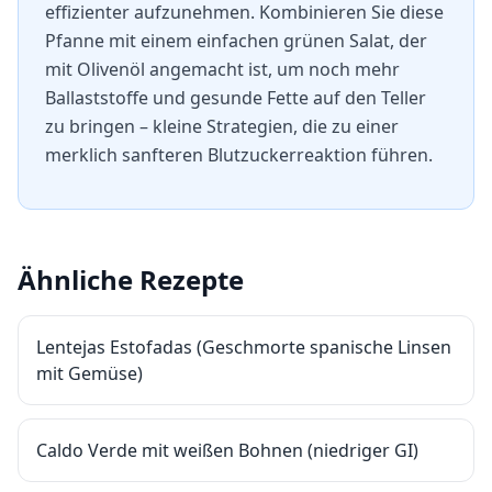
effizienter aufzunehmen. Kombinieren Sie diese
Pfanne mit einem einfachen grünen Salat, der
mit Olivenöl angemacht ist, um noch mehr
Ballaststoffe und gesunde Fette auf den Teller
zu bringen – kleine Strategien, die zu einer
merklich sanfteren Blutzuckerreaktion führen.
Ähnliche Rezepte
Lentejas Estofadas (Geschmorte spanische Linsen
mit Gemüse)
Caldo Verde mit weißen Bohnen (niedriger GI)