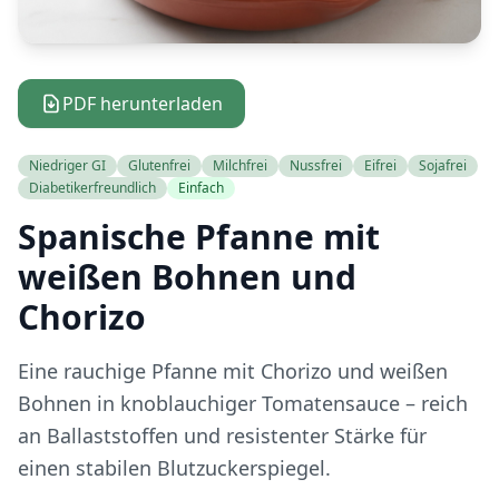
PDF herunterladen
Niedriger GI
Glutenfrei
Milchfrei
Nussfrei
Eifrei
Sojafrei
Diabetikerfreundlich
Einfach
Spanische Pfanne mit
weißen Bohnen und
Chorizo
Eine rauchige Pfanne mit Chorizo und weißen
Bohnen in knoblauchiger Tomatensauce – reich
an Ballaststoffen und resistenter Stärke für
einen stabilen Blutzuckerspiegel.