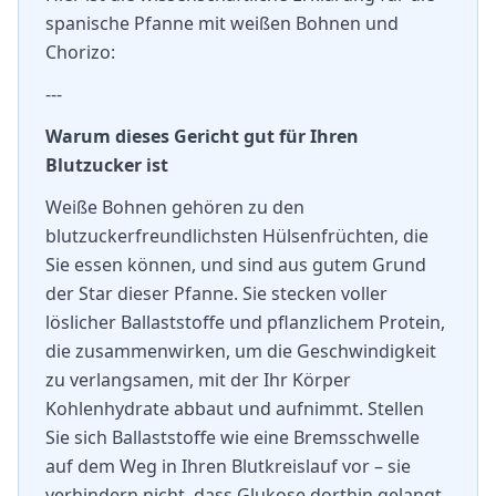
spanische Pfanne mit weißen Bohnen und
Chorizo:
---
Warum dieses Gericht gut für Ihren
Blutzucker ist
Weiße Bohnen gehören zu den
blutzuckerfreundlichsten Hülsenfrüchten, die
Sie essen können, und sind aus gutem Grund
der Star dieser Pfanne. Sie stecken voller
löslicher Ballaststoffe und pflanzlichem Protein,
die zusammenwirken, um die Geschwindigkeit
zu verlangsamen, mit der Ihr Körper
Kohlenhydrate abbaut und aufnimmt. Stellen
Sie sich Ballaststoffe wie eine Bremsschwelle
auf dem Weg in Ihren Blutkreislauf vor – sie
verhindern nicht, dass Glukose dorthin gelangt,