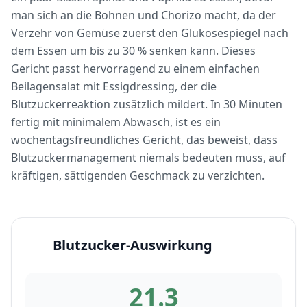
man sich an die Bohnen und Chorizo macht, da der
Verzehr von Gemüse zuerst den Glukosespiegel nach
dem Essen um bis zu 30 % senken kann. Dieses
Gericht passt hervorragend zu einem einfachen
Beilagensalat mit Essigdressing, der die
Blutzuckerreaktion zusätzlich mildert. In 30 Minuten
fertig mit minimalem Abwasch, ist es ein
wochentagsfreundliches Gericht, das beweist, dass
Blutzuckermanagement niemals bedeuten muss, auf
kräftigen, sättigenden Geschmack zu verzichten.
Blutzucker-Auswirkung
21.3