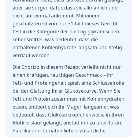
aber sie sorgen dafür, dass sie allmählich und
nicht auf einmal ankommt. Mit einem
geschätzten GI von nur 31 fällt dieses Gericht
fest in die Kategorie der niedrig-glykämischen
Lebensmittel, was bedeutet, dass die
enthaltenen Kohlenhydrate langsam und stetig
verdaut werden.
Die Chorizo in diesem Rezept verleiht nicht nur
einen kräftigen, rauchigen Geschmack – ihr
Fett- und Proteingehalt spielt eine Schlüsselrolle
bei der Glättung Ihrer Glukosekurve. Wenn Sie
Fett und Protein zusammen mit Kohlenhydraten
essen, entleert sich Ihr Magen langsamer, was
bedeutet, dass Glukose tröpfchenweise in Ihren
Blutkreislauf gelangt, anstatt ihn zu überfluten.
Paprika und Tomaten liefern zusätzliche