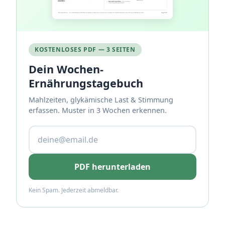
KOSTENLOSES PDF — 3 SEITEN
Dein Wochen-
Ernährungstagebuch
Mahlzeiten, glykämische Last & Stimmung
erfassen. Muster in 3 Wochen erkennen.
PDF herunterladen
Kein Spam. Jederzeit abmeldbar.