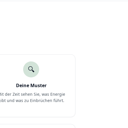
🔍
Deine Muster
it der Zeit sehen Sie, was Energie
gibt und was zu Einbrüchen führt.