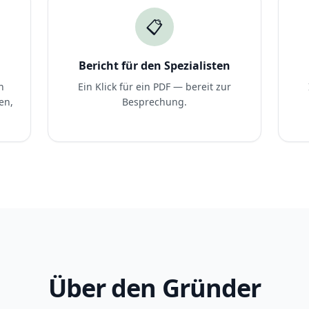
📋
Bericht für den Spezialisten
n
Ein Klick für ein PDF — bereit zur
en,
Besprechung.
Über den Gründer