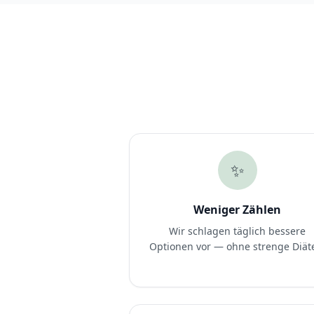
✨
Weniger Zählen
Wir schlagen täglich bessere
Optionen vor — ohne strenge Diät