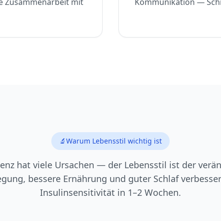
ie Zusammenarbeit mit
Kommunikation — Schrit
🔬
Warum Lebensstil wichtig ist
tenz hat viele Ursachen — der Lebensstil ist der verän
gung, bessere Ernährung und guter Schlaf verbesser
Insulinsensitivität in 1–2 Wochen.