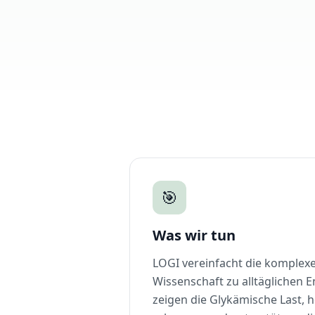
🎯
Was wir tun
LOGI vereinfacht die komplex
Wissenschaft zu alltäglichen 
zeigen die Glykämische Last, 