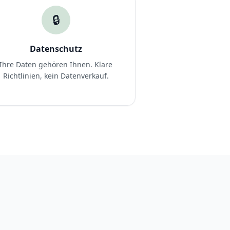
🔒
Datenschutz
Ihre Daten gehören Ihnen. Klare
Richtlinien, kein Datenverkauf.