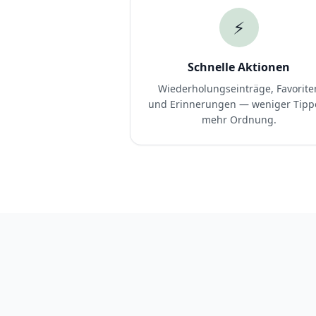
⚡
Schnelle Aktionen
Wiederholungseinträge, Favorite
und Erinnerungen — weniger Tipp
mehr Ordnung.