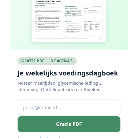
GRATIS PDF — 3 PAGINA'S
Je wekelijks voedingsdagboek
Noteer maaltijden, glycemische lading &
stemming. Ontdek patronen in 3 weken.
Gratis PDF