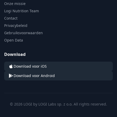
Onze missie
Logi Nutrition Team
Contact
Privacybeleid
Gebruiksvoorwaarden
Open Data
Download
Download voor iOS
Download voor Android
© 2026 LOGI by LOGI Labs sp. z o.o. All rights reserved.