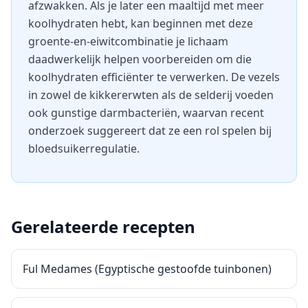
afzwakken. Als je later een maaltijd met meer
koolhydraten hebt, kan beginnen met deze
groente-en-eiwitcombinatie je lichaam
daadwerkelijk helpen voorbereiden om die
koolhydraten efficiënter te verwerken. De vezels
in zowel de kikkererwten als de selderij voeden
ook gunstige darmbacteriën, waarvan recent
onderzoek suggereert dat ze een rol spelen bij
bloedsuikerregulatie.
Gerelateerde recepten
Ful Medames (Egyptische gestoofde tuinbonen)