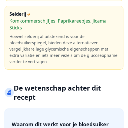
Selderij
→
Komkommerschijfjes, Paprikareepjes, Jicama
Sticks
Hoewel selderij al uitstekend is voor de
bloedsuikerspiegel, bieden deze alternatieven
vergelijkbare lage glycemische eigenschappen met
extra variatie en iets meer vezels om de glucoseopname
verder te vertragen
De wetenschap achter dit
🔬
recept
Waarom dit werkt voor je bloedsuiker