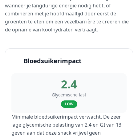
wanneer je langdurige energie nodig hebt, of
combineren met je hoofdmaaltijd door eerst de
groenten te eten om een vezelbarrière te creëren die
de opname van koolhydraten vertraagt.
Bloedsuikerimpact
2.4
Glycemische last
LOW
Minimale bloedsuikerimpact verwacht. De zeer
lage glycemische belasting van 2,4 en GI van 13
geven aan dat deze snack vrijwel geen