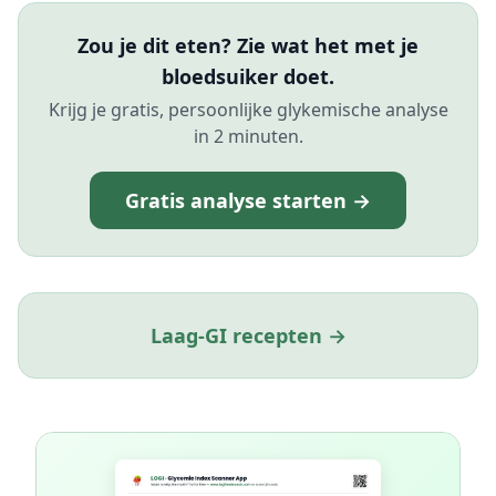
Zou je dit eten? Zie wat het met je
bloedsuiker doet.
Krijg je gratis, persoonlijke glykemische analyse
in 2 minuten.
Gratis analyse starten →
Laag-GI recepten →