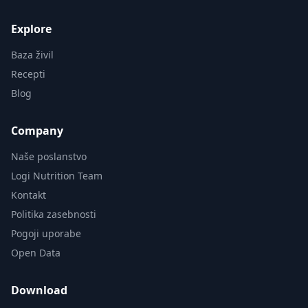
Explore
Baza živil
Recepti
Blog
Company
Naše poslanstvo
Logi Nutrition Team
Kontakt
Politika zasebnosti
Pogoji uporabe
Open Data
Download