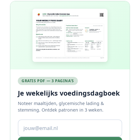
GRATIS PDF — 3 PAGINA'S
Je wekelijks voedingsdagboek
Noteer maaltijden, glycemische lading &
stemming. Ontdek patronen in 3 weken.