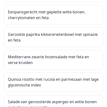
Eenpansgerecht met geplette witte bonen,
cherrytomaten en feta
Gerookte paprika kikkererwtenbowl met spinazie
en feta
Mediterrane zwarte linzensalade met feta en
verse kruiden
Quinoa risotto met rucola en parmezaan met lage
glycemische index
Salade van geroosterde asperges en witte bonen