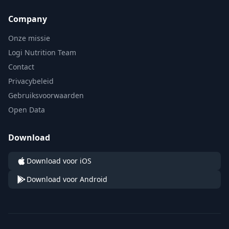
Company
Onze missie
Logi Nutrition Team
Contact
Privacybeleid
Gebruiksvoorwaarden
Open Data
Download
Download voor iOS
Download voor Android