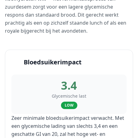
zuurdesem zorgt voor een lagere glycemische
respons dan standaard brood. Dit gerecht werkt
prachtig als een op zichzelf staande lunch of als een
royale bijgerecht bij het avondeten.
Bloedsuikerimpact
3.4
Glycemische last
LOW
Zeer minimale bloedsuikerimpact verwacht. Met
een glycemische lading van slechts 3,4 en een
geschatte GI van 20, zal het hoge vet- en