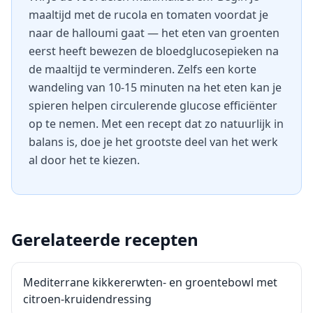
maaltijd met de rucola en tomaten voordat je
naar de halloumi gaat — het eten van groenten
eerst heeft bewezen de bloedglucosepieken na
de maaltijd te verminderen. Zelfs een korte
wandeling van 10-15 minuten na het eten kan je
spieren helpen circulerende glucose efficiënter
op te nemen. Met een recept dat zo natuurlijk in
balans is, doe je het grootste deel van het werk
al door het te kiezen.
Gerelateerde recepten
Mediterrane kikkererwten- en groentebowl met
citroen-kruidendressing