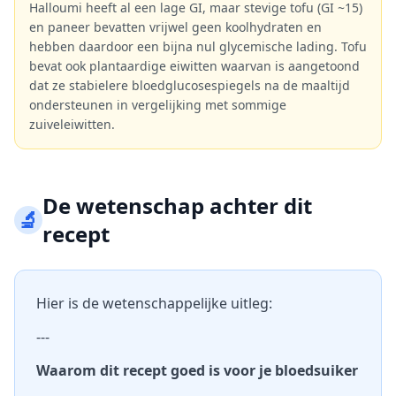
Halloumi heeft al een lage GI, maar stevige tofu (GI ~15)
en paneer bevatten vrijwel geen koolhydraten en
hebben daardoor een bijna nul glycemische lading. Tofu
bevat ook plantaardige eiwitten waarvan is aangetoond
dat ze stabielere bloedglucosespiegels na de maaltijd
ondersteunen in vergelijking met sommige
zuiveleiwitten.
De wetenschap achter dit
🔬
recept
Hier is de wetenschappelijke uitleg:
---
Waarom dit recept goed is voor je bloedsuiker