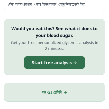
সেঁকা অ্যাসপারাগাস ও সাদা বিনের সালাদ, লেবুর ভিনাইগ্রেট দিয়ে
Would you eat this? See what it does to
your blood sugar.
Get your free, personalized glycemic analysis in
2 minutes.
Start free analysis →
কম GI রেসিপি →