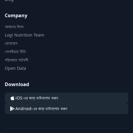
Company
আমাদের মিশন
Logi Nutrition Team
যোগাযোগ
গোপনীয়তা নীতি
পরিষেবার শর্তাবলী
Open Data
Download
iOS-এর জন্য ডাউনলোড করুন
Android-এর জন্য ডাউনলোড করুন