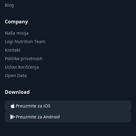
Blog
Company
Naša misija
Logi Nutrition Team
Kontakt
Politika privatnosti
Uslovi korišćenja
Open Data
Download
Preuzmite za iOS
Preuzmite za Android