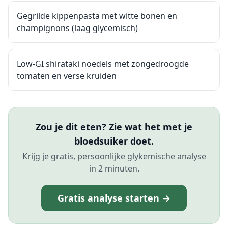
Gegrilde kippenpasta met witte bonen en
champignons (laag glycemisch)
Low-GI shirataki noedels met zongedroogde
tomaten en verse kruiden
Zou je dit eten? Zie wat het met je
bloedsuiker doet.
Krijg je gratis, persoonlijke glykemische analyse
in 2 minuten.
Gratis analyse starten →