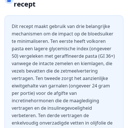
recept
Dit recept maakt gebruik van drie belangrijke
mechanismen om de impact op de bloedsuiker
te minimaliseren. Ten eerste heeft volkoren
pasta een lagere glycemische index (ongeveer
50) vergeleken met geraffineerde pasta (GI 36+)
vanwege de intacte zemelen en kiemlagen, die
vezels bevatten die de zetmeelvertering
vertragen. Ten tweede zorgt het aanzienlijke
eiwitgehalte van garnalen (ongeveer 24 gram
per portie) voor de afgifte van
incretinehormonen die de maaglediging
vertragen en de insulinegevoeligheid
verbeteren. Ten derde vertragen de
enkelvoudig onverzadigde vetten in olijfolie de