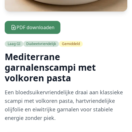
PDF downloaden
Laag GI
Diabeetvriendelijk
Gemiddeld
Mediterrane
garnalenscampi met
volkoren pasta
Een bloedsuikervriendelijke draai aan klassieke
scampi met volkoren pasta, hartvriendelijke
olijfolie en eiwitrijke garnalen voor stabiele
energie zonder piek.