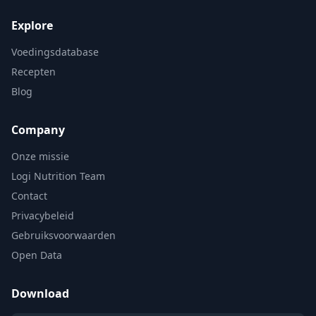
Explore
Voedingsdatabase
Recepten
Blog
Company
Onze missie
Logi Nutrition Team
Contact
Privacybeleid
Gebruiksvoorwaarden
Open Data
Download