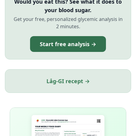
Would you eat this? See what it does to
your blood sugar.
Get your free, personalized glycemic analysis in
2 minutes.
Start free analysis →
Låg-GI recept →