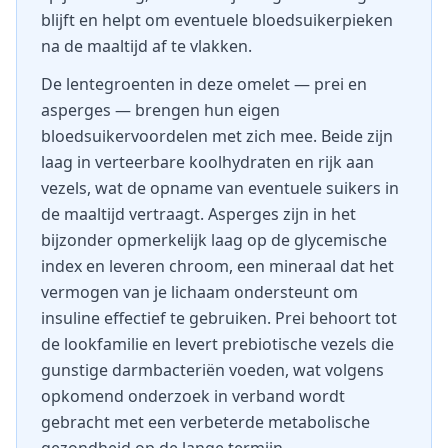
blijft en helpt om eventuele bloedsuikerpieken
na de maaltijd af te vlakken.
De lentegroenten in deze omelet — prei en
asperges — brengen hun eigen
bloedsuikervoordelen met zich mee. Beide zijn
laag in verteerbare koolhydraten en rijk aan
vezels, wat de opname van eventuele suikers in
de maaltijd vertraagt. Asperges zijn in het
bijzonder opmerkelijk laag op de glycemische
index en leveren chroom, een mineraal dat het
vermogen van je lichaam ondersteunt om
insuline effectief te gebruiken. Prei behoort tot
de lookfamilie en levert prebiotische vezels die
gunstige darmbacteriën voeden, wat volgens
opkomend onderzoek in verband wordt
gebracht met een verbeterde metabolische