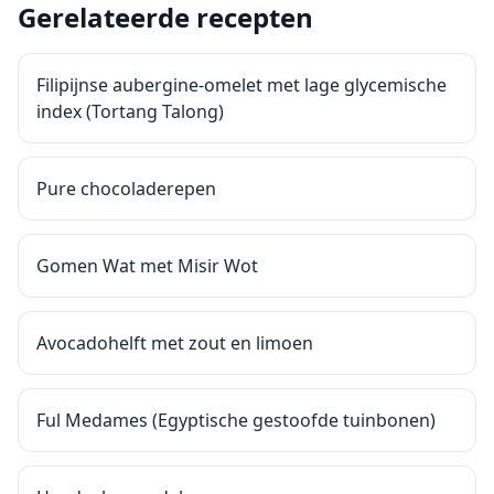
Gerelateerde recepten
Filipijnse aubergine-omelet met lage glycemische
index (Tortang Talong)
Pure chocoladerepen
Gomen Wat met Misir Wot
Avocadohelft met zout en limoen
Ful Medames (Egyptische gestoofde tuinbonen)