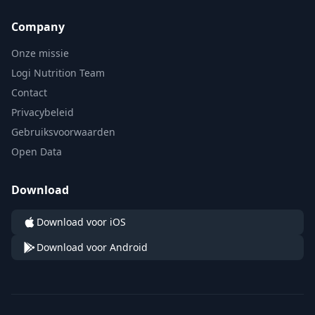
Company
Onze missie
Logi Nutrition Team
Contact
Privacybeleid
Gebruiksvoorwaarden
Open Data
Download
Download voor iOS
Download voor Android