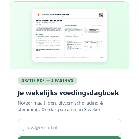
GRATIS PDF — 3 PAGINA'S
Je wekelijks voedingsdagboek
Noteer maaltijden, glycemische lading &
stemming. Ontdek patronen in 3 weken.