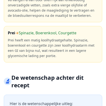
onverzadigde vetten, zoals extra vierge olijfolie of
avocado-olie, helpen de maaglediging te vertragen en
de bloedsuikerrespons na de maaltijd te verbeteren.
Prei
→
Spinazie, Boerenkool, Courgette
Prei heeft een matig koolhydraatgehalte. Spinazie,
boerenkool en courgette zijn zeer koolhydraatarm met
een GI van bijna nul, wat resulteert in een lagere
glycemische lading per portie.
De wetenschap achter dit
🔬
recept
Hier is de wetenschappelijke uitleg: