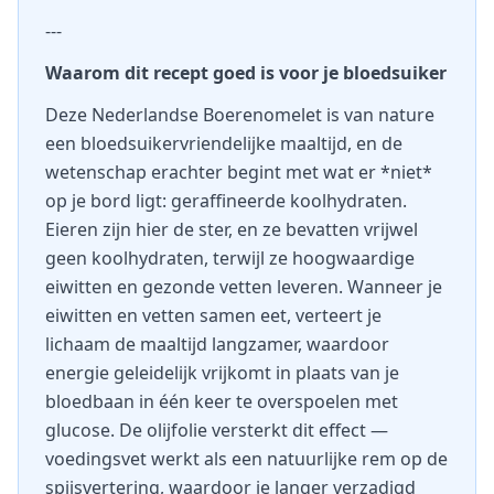
---
Waarom dit recept goed is voor je bloedsuiker
Deze Nederlandse Boerenomelet is van nature
een bloedsuikervriendelijke maaltijd, en de
wetenschap erachter begint met wat er *niet*
op je bord ligt: geraffineerde koolhydraten.
Eieren zijn hier de ster, en ze bevatten vrijwel
geen koolhydraten, terwijl ze hoogwaardige
eiwitten en gezonde vetten leveren. Wanneer je
eiwitten en vetten samen eet, verteert je
lichaam de maaltijd langzamer, waardoor
energie geleidelijk vrijkomt in plaats van je
bloedbaan in één keer te overspoelen met
glucose. De olijfolie versterkt dit effect —
voedingsvet werkt als een natuurlijke rem op de
spijsvertering, waardoor je langer verzadigd