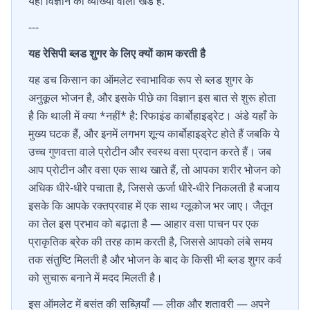
यहाँ विज्ञान की व्याख्या वाला खंड है:
---
यह रेसिपी ब्लड शुगर के लिए क्यों काम करती है
यह डच किसान का ऑमलेट स्वाभाविक रूप से ब्लड शुगर के
अनुकूल भोजन है, और इसके पीछे का विज्ञान इस बात से शुरू होता
है कि थाली में क्या *नहीं* है: रिफाइंड कार्बोहाइड्रेट। अंडे यहाँ के
मुख्य घटक हैं, और इनमें लगभग शून्य कार्बोहाइड्रेट होते हैं जबकि ये
उच्च गुणवत्ता वाले प्रोटीन और स्वस्थ वसा प्रदान करते हैं। जब
आप प्रोटीन और वसा एक साथ खाते हैं, तो आपका शरीर भोजन को
अधिक धीरे-धीरे पचाता है, जिससे ऊर्जा धीरे-धीरे निकलती है बजाय
इसके कि आपके रक्तप्रवाह में एक साथ ग्लूकोज भर जाए। जैतून
का तेल इस प्रभाव को बढ़ाता है — आहार वसा पाचन पर एक
प्राकृतिक ब्रेक की तरह काम करती है, जिससे आपको लंबे समय
तक संतुष्टि मिलती है और भोजन के बाद के किसी भी ब्लड शुगर कर्व
को सुचारू बनाने में मदद मिलती है।
इस ऑमलेट में बसंत की सब्ज़ियाँ — लीक और शतावरी — अपने