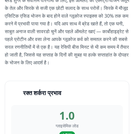
ब्लड शुगर के सर्वोत्तम परिणामों के लिए, इस ऑमलेट को एक्स्ट्रा-वर्जिन जैतून
के तेल और सिरके से सजी एक छोटी सलाद के साथ परोसें। सिरके में मौजूद
एसिटिक एसिड भोजन के बाद होने वाले ग्लूकोज स्पाइक्स को 30% तक कम
करने में प्रभावी पाया गया है। यदि आप साथ में ब्रेड खाते हैं, तो एक घनी,
साबुत अनाज वाली सावरडो चुनें और पहले ऑमलेट खाएं — कार्बोहाइड्रेट से
पहले प्रोटीन और वसा लेना आपके ग्लूकोज कर्व को समतल करने की सबसे
सरल रणनीतियों में से एक है। यह रेसिपी बीस मिनट से भी कम समय में तैयार
हो जाती है, जिससे यह सप्ताह के दिनों की सुबह या हल्के सप्ताहांत के दोपहर
के भोजन के लिए आदर्श है।
रक्त शर्करा प्रभाव
1.0
ग्लाइसेमिक लोड