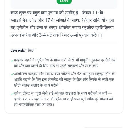
LOW
ब्लड शुगर पर बहुत कम प्रभाव की उम्मीद है। केवल 1.0 के
ग्लाइसेमिक लोड और 17 के जीआई के साथ, रेशेदार सब्ज़ियों वाला
यह प्रोटीन और वसा से भरपूर ऑमलेट नगण्य ग्लूकोज प्रतिक्रिया
उत्पन्न करेगा और 3-4 घंटे तक स्थिर ऊर्जा प्रदान करेगा।
रक्त शर्करा टिप्स
फाइबर-पहले के दृष्टिकोण के माध्यम से किसी भी मामूली ग्लूकोज प्रतिक्रिया
✓
को और कम करने के लिए अंडे से पहले शतावरी और लीक खाएं।
अतिरिक्त फाइबर और स्वस्थ वसा जोड़ने और पेट भरा हुआ महसूस होने की
✓
अवधि बढ़ाने के लिए इस ऑमलेट को जैतून के तेल और सिरके से सजी एक
छोटी साइड सलाद के साथ परोसें।
सफेद टोस्ट या जूस जैसे हाई-जीआई साइड्स के साथ परोसने से बचें —
✓
इसके बजाय साबुत अनाज की ब्रेड या ताज़े फल चुनें ताकि पूरे भोजन को
लो-ग्लाइसेमिक रखा जा सके।