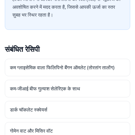
अवशोषित करने में मदद करता है, जिससे आपकी ऊर्जा का स्तर
सुबह भर स्थिर रहता है।
संबंधित रेसिपी
कम ग्लाइसेमिक वाला फिलिपिनो बैंगन ऑमलेट (तोरतांग तालोंग)
कम-जीआई बीफ गुल्याश सेलेरिएक के साथ
डार्क चॉकलेट स्क्वेयर्स
गोमेन वाट और मिसिर वॉट