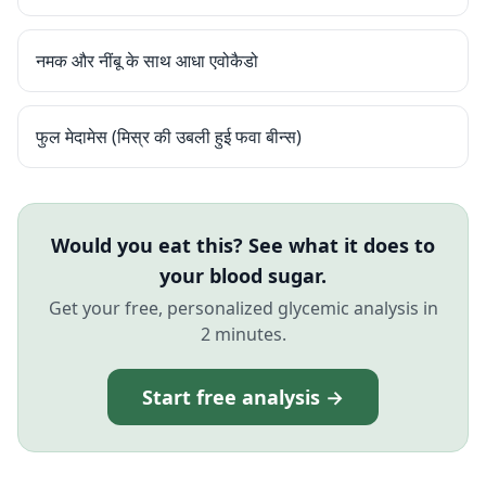
नमक और नींबू के साथ आधा एवोकैडो
फुल मेदामेस (मिस्र की उबली हुई फवा बीन्स)
Would you eat this? See what it does to
your blood sugar.
Get your free, personalized glycemic analysis in
2 minutes.
Start free analysis →