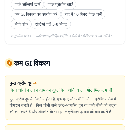
पहले सब्जियाँ खाएँ
पहले प्रोटीन खाएँ
कम GI विकल्प का उपयोग करें
बाद में 10 मिनट पैदल चलें
मिनी वॉक
सीढ़ियाँ चढ़ें 5-8 मिनट
अनुमानित मॉडल — व्यक्तिगत प्रतिक्रियाएँ भिन्न होती हैं। चिकित्सा सलाह नहीं है।
🔄
कम GI विकल्प
फुल क्रीम दूध
→
बिना चीनी वाला बादाम का दूध, बिना चीनी वाला ओट मिल्क, पानी
फुल क्रीम दूध में लैक्टोज होता है, एक प्राकृतिक चीनी जो ग्लाइसेमिक लोड में
योगदान करती है। बिना चीनी वाले प्लांट-आधारित दूध या पानी चीनी की मात्रा
को कम करते हैं और ऑमलेट के समग्र ग्लाइसेमिक प्रभाव को कम करते हैं।