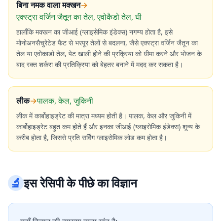
बिना नमक वाला मक्खन
→
एक्स्ट्रा वर्जिन जैतून का तेल, एवोकैडो तेल, घी
हालाँकि मक्खन का जीआई (ग्लाइसेमिक इंडेक्स) नगण्य होता है, इसे
मोनोअनसैचुरेटेड फैट से भरपूर तेलों से बदलना, जैसे एक्स्ट्रा वर्जिन जैतून का
तेल या एवोकाडो तेल, पेट खाली होने की प्रक्रिया को धीमा करने और भोजन के
बाद रक्त शर्करा की प्रतिक्रिया को बेहतर बनाने में मदद कर सकता है।
लीक
→
पालक, केल, जुकिनी
लीक में कार्बोहाइड्रेट की मात्रा मध्यम होती है। पालक, केल और जुकिनी में
कार्बोहाइड्रेट बहुत कम होते हैं और इनका जीआई (ग्लाइसेमिक इंडेक्स) शून्य के
करीब होता है, जिससे प्रति सर्विंग ग्लाइसेमिक लोड कम होता है।
🔬
इस रेसिपी के पीछे का विज्ञान