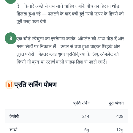
दें। किनारे अच्छे से जम जाने चाहिए जबकि बीच का हिस्सा थोड़ा
हिलता हुआ रहे — पलटने के बाद बची हुई गरमी ऊपर के हिस्से को
पूरी तरह पका देगी।
8
एक चौड़े स्पैचुला का इस्तेमाल करके, ऑमलेट को आधा मोड़ दें और
गरम प्लेटों पर निकाल लें। ऊपर से बचा हुआ चाइव्स छिड़कें और
तुरंत परोसें। बेहतर ब्लड शुगर प्रतिक्रिया के लिए, ऑमलेट को
किसी भी ब्रेड या स्टार्च वाली साइड डिश से पहले खाएँ।
📊
प्रति सर्विंग पोषण
प्रति सर्विंग
पूरा व्यंजन
कैलोरी
214
428
कार्ब्स
6g
12g