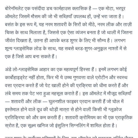
बोरेनॉमलेट एक पसंदीदा डच फार्महाउस क्लासिक है — एक मोटा, भरपूर
ऑमलेट जिसमें मौसम की जो भी सब्ज़ियाँ उपलब्ध हों, उन्हें भरा जाता है।
बसंत के इस रूप में, यह नरम शतावरी के सिरों को मीठे, नरम लीक और ताज़ी
चिव्स के साथ मिलाता है, जिससे एक ऐसा व्यंजन बनता है जो थाली में जितना
जीवंत दिखता है, उतना ही आपके ब्लड शुगर के लिए भी सौम्य है। लगभग
शून्य ग्लाइसेमिक लोड के साथ, यह सबसे ब्लड-शुगर-अनुकूल नाश्तों में से
एक है जिसे आप बना सकते हैं।
अंडे लो-ग्लाइसेमिक आहार का एक महत्वपूर्ण हिस्सा हैं। इनमें लगभग कोई
कार्बोहाइड्रेट नहीं होता, फिर भी ये उच्च गुणवत्ता वाले प्रोटीन और स्वस्थ
वसा प्रदान करते हैं जो पेट खाली होने की प्रक्रिया को धीमा करते हैं और
लंबे समय तक पेट भरा हुआ महसूस कराते हैं। इस ऑमलेट में मौजूद सब्ज़ियाँ
— शतावरी और लीक — घुलनशील फाइबर प्रदान करती हैं जो घोल में
इस्तेमाल होने वाले दूध की थोड़ी मात्रा से होने वाली किसी भी ग्लूकोज
प्रतिक्रिया को और कम करती हैं। शतावरी क्रोमियम का भी एक प्राकृतिक
स्रोत है, एक सूक्ष्म खनिज जो इंसुलिन सिग्नलिंग में शामिल होता है।