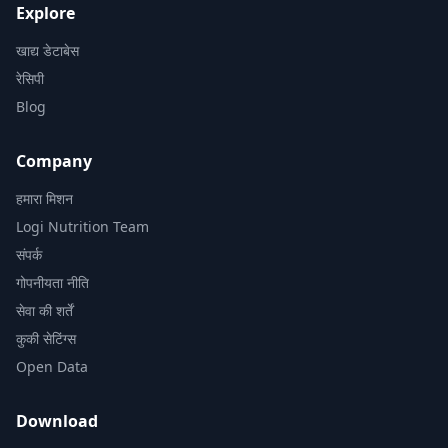
Explore
खाद्य डेटाबेस
रेसिपी
Blog
Company
हमारा मिशन
Logi Nutrition Team
संपर्क
गोपनीयता नीति
सेवा की शर्तें
कुकी सेटिंग्स
Open Data
Download