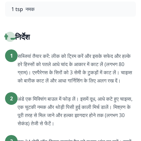
1 tsp
नमक
👨‍🍳
निर्देश
1
सब्जियां तैयार करें: लीक को ट्रिम करें और इसके सफेद और हल्के
हरे हिस्सों को पतले आधे चांद के आकार में काट लें (लगभग 80
ग्राम)। एस्पैरेगस के सिरों को 3 सेमी के टुकड़ों में काट लें। चाइव्स
को बारीक काट लें और आधा गार्निशिंग के लिए अलग रख दें।
2
अंडे एक मिक्सिंग बाउल में फोड़ लें। इसमें दूध, आधे कटे हुए चाइव्स,
एक चुटकी नमक और थोड़ी पिसी हुई काली मिर्च डालें। मिश्रण के
पूरी तरह से मिल जाने और हल्का झागदार होने तक (लगभग 30
सेकंड) तेजी से फेंटें।