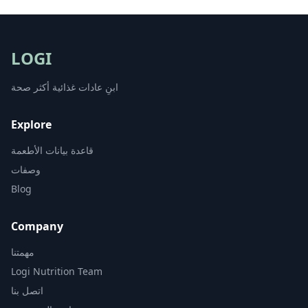
LOGI
ابنِ عادات غذائية أكثر صحة
Explore
قاعدة بيانات الأطعمة
وصفات
Blog
Company
مهمتنا
Logi Nutrition Team
اتصل بنا