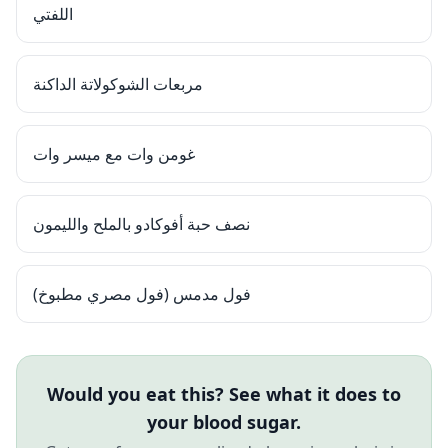
اللفتي
مربعات الشوكولاتة الداكنة
غومن وات مع ميسر وات
نصف حبة أفوكادو بالملح والليمون
فول مدمس (فول مصري مطبوخ)
Would you eat this? See what it does to
your blood sugar.