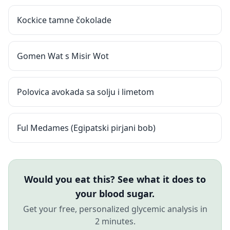
Kockice tamne čokolade
Gomen Wat s Misir Wot
Polovica avokada sa solju i limetom
Ful Medames (Egipatski pirjani bob)
Would you eat this? See what it does to
your blood sugar.
Get your free, personalized glycemic analysis in
2 minutes.