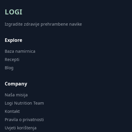
LOGI
Izgradite zdravije prehrambene navike
Explore
Baza namirnica
Recepti
Blog
Company
Naša misija
Logi Nutrition Team
Kontakt
Pravila o privatnosti
Uvjeti korištenja