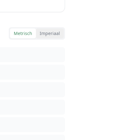
Metrisch
Imperiaal