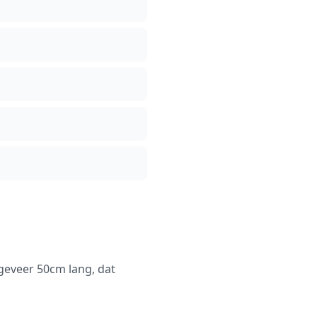
geveer 50cm lang, dat