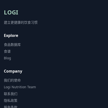
LOGI
建立更健康的饮食习惯
Explore
食品数据库
食谱
Blog
Company
我们的使命
Logi Nutrition Team
联系我们
隐私政策
服务条款