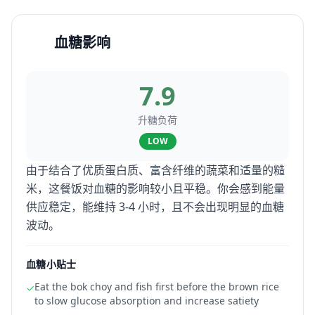
血糖影响
7.9
升糖负荷
LOW
由于结合了优质蛋白质、富含纤维的蔬菜和适量的糙
米，这餐饭对血糖的影响较小且平稳。你会感到能量
供应稳定，能维持 3-4 小时，且不会出现明显的血糖
波动。
血糖小贴士
Eat the bok choy and fish first before the brown rice
✓
to slow glucose absorption and increase satiety