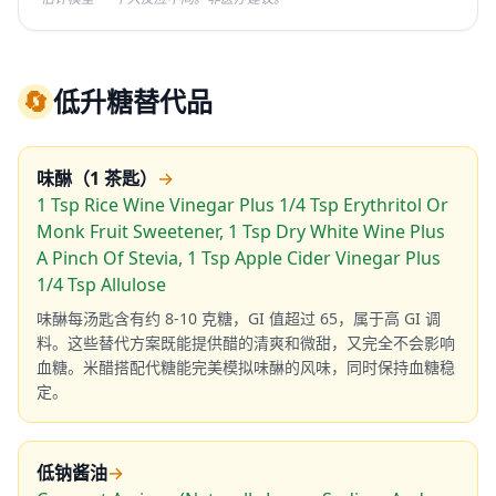
🔄
低升糖替代品
味醂（1 茶匙）
→
1 Tsp Rice Wine Vinegar Plus 1/4 Tsp Erythritol Or
Monk Fruit Sweetener, 1 Tsp Dry White Wine Plus
A Pinch Of Stevia, 1 Tsp Apple Cider Vinegar Plus
1/4 Tsp Allulose
味醂每汤匙含有约 8-10 克糖，GI 值超过 65，属于高 GI 调
料。这些替代方案既能提供醋的清爽和微甜，又完全不会影响
血糖。米醋搭配代糖能完美模拟味醂的风味，同时保持血糖稳
定。
低钠酱油
→