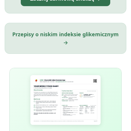
Przepisy o niskim indeksie glikemicznym
→