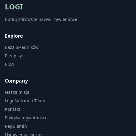
LOGI
Buduj zdrowsze nawyki żywieniowe
Explore
Baza Składników
Przepisy
Blog
Company
Nasza misja
Logi Nutrition Team
Kontakt
Polityka prywatności
Regulamin
Ustawienia cookies