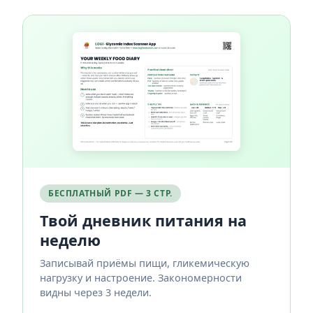
БЕСПЛАТНЫЙ PDF — 3 СТР.
Твой дневник питания на
неделю
Записывай приёмы пищи, гликемическую
нагрузку и настроение. Закономерности
видны через 3 недели.