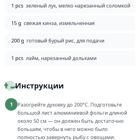
1 pcs
зеленый лук, мелко нарезанный соломкой
15 g
свежая кинза, измельченная
200 g
готовый бурый рис, для подачи
1 pcs
лайм, нарезанный дольками
👨‍🍳
Инструкции
1
Разогрейте духовку до 200°C. Подготовьте
большой лист алюминиевой фольги длиной
около 50 см — он должен быть достаточно
большим, чтобы в него можно было
полностью завернуть рыбу с овощами.