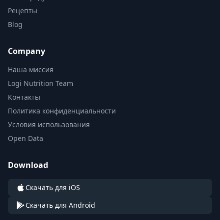
Рецепты
Blog
Company
Наша миссия
Logi Nutrition Team
Контакты
Политика конфиденциальности
Условия использования
Open Data
Download
Скачать для iOS
Скачать для Android