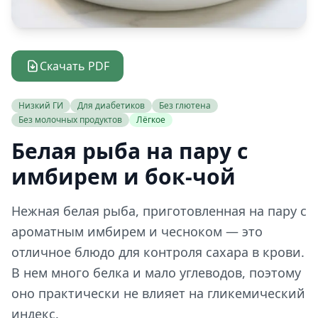
Скачать PDF
Низкий ГИ
Для диабетиков
Без глютена
Без молочных продуктов
Лёгкое
Белая рыба на пару с
имбирем и бок-чой
Нежная белая рыба, приготовленная на пару с
ароматным имбирем и чесноком — это
отличное блюдо для контроля сахара в крови.
В нем много белка и мало углеводов, поэтому
оно практически не влияет на гликемический
индекс.