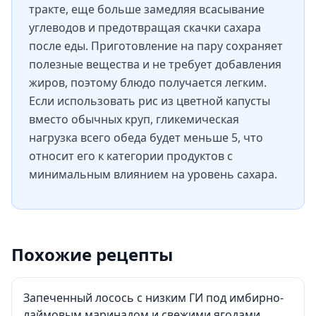
тракте, еще больше замедляя всасывание
углеводов и предотвращая скачки сахара
после еды. Приготовление на пару сохраняет
полезные вещества и не требует добавления
жиров, поэтому блюдо получается легким.
Если использовать рис из цветной капусты
вместо обычных круп, гликемическая
нагрузка всего обеда будет меньше 5, что
относит его к категории продуктов с
минимальным влиянием на уровень сахара.
Похожие рецепты
Запеченный лосось с низким ГИ под имбирно-
лаймовым маринадом и свежими ягодами