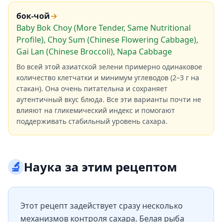
бок-чой
→
Baby Bok Choy (More Tender, Same Nutritional
Profile), Choy Sum (Chinese Flowering Cabbage),
Gai Lan (Chinese Broccoli), Napa Cabbage
Во всей этой азиатской зелени примерно одинаковое
количество клетчатки и минимум углеводов (2–3 г на
стакан). Она очень питательна и сохраняет
аутентичный вкус блюда. Все эти варианты почти не
влияют на гликемический индекс и помогают
поддерживать стабильный уровень сахара.
🔬
Наука за этим рецептом
Этот рецепт задействует сразу несколько
механизмов контроля сахара. Белая рыба