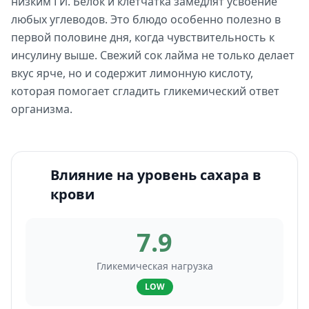
низким ГИ. Белок и клетчатка замедлят усвоение
любых углеводов. Это блюдо особенно полезно в
первой половине дня, когда чувствительность к
инсулину выше. Свежий сок лайма не только делает
вкус ярче, но и содержит лимонную кислоту,
которая помогает сгладить гликемический ответ
организма.
Влияние на уровень сахара в
крови
7.9
Гликемическая нагрузка
LOW