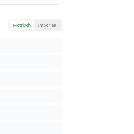
Metrisch
Imperiaal