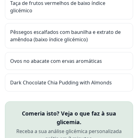
Taça de frutos vermelhos de baixo índice
glicémico
Pêssegos escalfados com baunilha e extrato de
amêndoa (baixo índice glicémico)
Ovos no abacate com ervas aromáticas
Dark Chocolate Chia Pudding with Almonds
Comeria isto? Veja o que faz à sua
glicemia.
Receba a sua análise glicémica personalizada