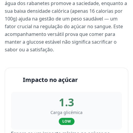
água dos rabanetes promove a saciedade, enquanto a
sua baixa densidade calórica (apenas 16 calorias por
100g) ajuda na gestão de um peso saudável — um
fator crucial na regulação do açúcar no sangue. Este
acompanhamento versátil prova que comer para
manter a glucose estável não significa sacrificar o
sabor ou a satisfação.
Impacto no açúcar
1.3
Carga glicémica
LOW