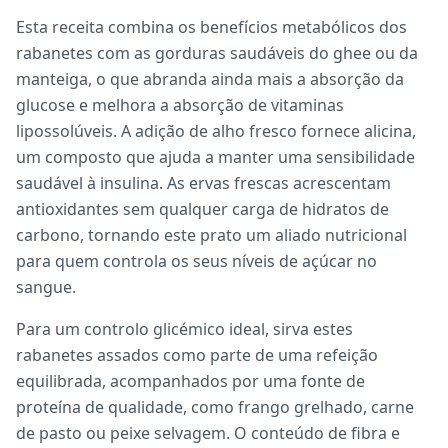
Esta receita combina os benefícios metabólicos dos
rabanetes com as gorduras saudáveis do ghee ou da
manteiga, o que abranda ainda mais a absorção da
glucose e melhora a absorção de vitaminas
lipossolúveis. A adição de alho fresco fornece alicina,
um composto que ajuda a manter uma sensibilidade
saudável à insulina. As ervas frescas acrescentam
antioxidantes sem qualquer carga de hidratos de
carbono, tornando este prato um aliado nutricional
para quem controla os seus níveis de açúcar no
sangue.
Para um controlo glicémico ideal, sirva estes
rabanetes assados como parte de uma refeição
equilibrada, acompanhados por uma fonte de
proteína de qualidade, como frango grelhado, carne
de pasto ou peixe selvagem. O conteúdo de fibra e