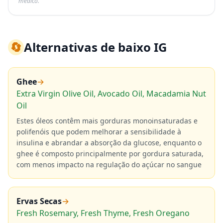
médico.
🔄
Alternativas de baixo IG
Ghee
→
Extra Virgin Olive Oil, Avocado Oil, Macadamia Nut
Oil
Estes óleos contêm mais gorduras monoinsaturadas e
polifenóis que podem melhorar a sensibilidade à
insulina e abrandar a absorção da glucose, enquanto o
ghee é composto principalmente por gordura saturada,
com menos impacto na regulação do açúcar no sangue
Ervas Secas
→
Fresh Rosemary, Fresh Thyme, Fresh Oregano