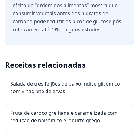
efeito da "ordem dos alimentos" mostra que
consumir vegetais antes dos hidratos de
carbono pode reduzir os picos de glucose pós-
refeição em até 73% nalguns estudos.
Receitas relacionadas
Salada de três feijões de baixo índice glicémico
com vinagrete de ervas
Fruta de caroço grelhada e caramelizada com
redução de balsâmico e iogurte grego