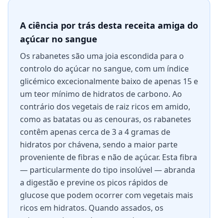
A ciência por trás desta receita amiga do
açúcar no sangue
Os rabanetes são uma joia escondida para o
controlo do açúcar no sangue, com um índice
glicémico excecionalmente baixo de apenas 15 e
um teor mínimo de hidratos de carbono. Ao
contrário dos vegetais de raiz ricos em amido,
como as batatas ou as cenouras, os rabanetes
contêm apenas cerca de 3 a 4 gramas de
hidratos por chávena, sendo a maior parte
proveniente de fibras e não de açúcar. Esta fibra
— particularmente do tipo insolúvel — abranda
a digestão e previne os picos rápidos de
glucose que podem ocorrer com vegetais mais
ricos em hidratos. Quando assados, os