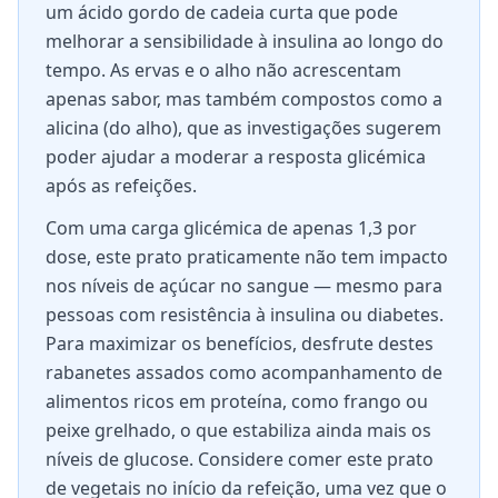
um ácido gordo de cadeia curta que pode
melhorar a sensibilidade à insulina ao longo do
tempo. As ervas e o alho não acrescentam
apenas sabor, mas também compostos como a
alicina (do alho), que as investigações sugerem
poder ajudar a moderar a resposta glicémica
após as refeições.
Com uma carga glicémica de apenas 1,3 por
dose, este prato praticamente não tem impacto
nos níveis de açúcar no sangue — mesmo para
pessoas com resistência à insulina ou diabetes.
Para maximizar os benefícios, desfrute destes
rabanetes assados como acompanhamento de
alimentos ricos em proteína, como frango ou
peixe grelhado, o que estabiliza ainda mais os
níveis de glucose. Considere comer este prato
de vegetais no início da refeição, uma vez que o