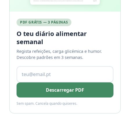
PDF GRÁTIS — 3 PÁGINAS
O teu diário alimentar
semanal
Regista refeições, carga glicémica e humor.
Descobre padrões em 3 semanas.
Descarregar PDF
Sem spam. Cancela quando quiseres.