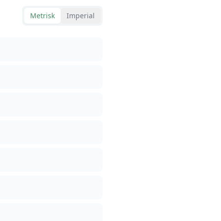
Metrisk
Imperial