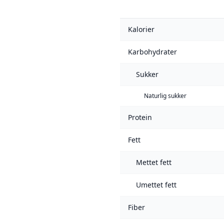
Kalorier
Karbohydrater
Sukker
Naturlig sukker
Protein
Fett
Mettet fett
Umettet fett
Fiber