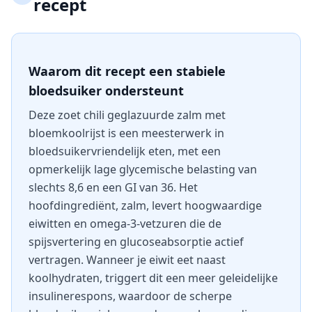
recept
Waarom dit recept een stabiele
bloedsuiker ondersteunt
Deze zoet chili geglazuurde zalm met
bloemkoolrijst is een meesterwerk in
bloedsuikervriendelijk eten, met een
opmerkelijk lage glycemische belasting van
slechts 8,6 en een GI van 36. Het
hoofdingrediënt, zalm, levert hoogwaardige
eiwitten en omega-3-vetzuren die de
spijsvertering en glucoseabsorptie actief
vertragen. Wanneer je eiwit eet naast
koolhydraten, triggert dit een meer geleidelijke
insulinerespons, waardoor de scherpe