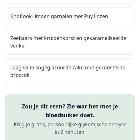
Knoflook-limoen garnalen met Puy linzen
Zeebaars met kruidenkorst en gekarameliseerde
venkel
Laag-GI misogeglazuurde zalm met geroosterde
broccoli
Zou je dit eten? Zie wat het met je
bloedsuiker doet.
Krijg je gratis, persoonlijke glykemische analyse
in 2 minuten.