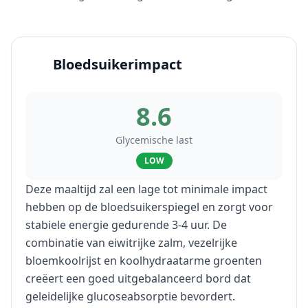
Bloedsuikerimpact
8.6
Glycemische last
LOW
Deze maaltijd zal een lage tot minimale impact
hebben op de bloedsuikerspiegel en zorgt voor
stabiele energie gedurende 3-4 uur. De
combinatie van eiwitrijke zalm, vezelrijke
bloemkoolrijst en koolhydraatarme groenten
creëert een goed uitgebalanceerd bord dat
geleidelijke glucoseabsorptie bevordert.