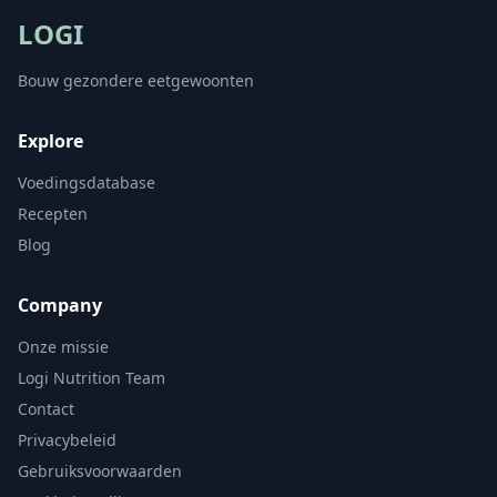
LOGI
Bouw gezondere eetgewoonten
Explore
Voedingsdatabase
Recepten
Blog
Company
Onze missie
Logi Nutrition Team
Contact
Privacybeleid
Gebruiksvoorwaarden