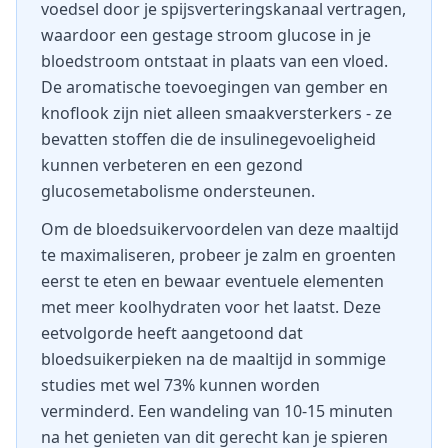
voedsel door je spijsverteringskanaal vertragen,
waardoor een gestage stroom glucose in je
bloedstroom ontstaat in plaats van een vloed.
De aromatische toevoegingen van gember en
knoflook zijn niet alleen smaakversterkers - ze
bevatten stoffen die de insulinegevoeligheid
kunnen verbeteren en een gezond
glucosemetabolisme ondersteunen.
Om de bloedsuikervoordelen van deze maaltijd
te maximaliseren, probeer je zalm en groenten
eerst te eten en bewaar eventuele elementen
met meer koolhydraten voor het laatst. Deze
eetvolgorde heeft aangetoond dat
bloedsuikerpieken na de maaltijd in sommige
studies met wel 73% kunnen worden
verminderd. Een wandeling van 10-15 minuten
na het genieten van dit gerecht kan je spieren