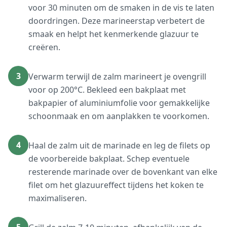
voor 30 minuten om de smaken in de vis te laten
doordringen. Deze marineerstap verbetert de
smaak en helpt het kenmerkende glazuur te
creëren.
3
Verwarm terwijl de zalm marineert je ovengrill
voor op 200°C. Bekleed een bakplaat met
bakpapier of aluminiumfolie voor gemakkelijke
schoonmaak en om aanplakken te voorkomen.
4
Haal de zalm uit de marinade en leg de filets op
de voorbereide bakplaat. Schep eventuele
resterende marinade over de bovenkant van elke
filet om het glazuureffect tijdens het koken te
maximaliseren.