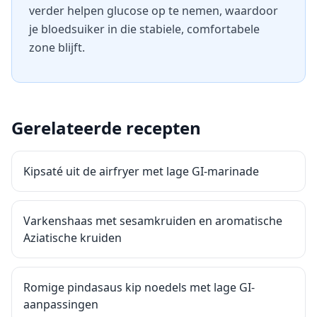
verder helpen glucose op te nemen, waardoor
je bloedsuiker in die stabiele, comfortabele
zone blijft.
Gerelateerde recepten
Kipsaté uit de airfryer met lage GI-marinade
Varkenshaas met sesamkruiden en aromatische
Aziatische kruiden
Romige pindasaus kip noedels met lage GI-
aanpassingen