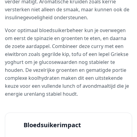
verder matigt. Aromatische kruiden zoals kerrie
versterken niet alleen de smaak, maar kunnen ook de
insulinegevoeligheid ondersteunen.
Voor optimaal bloedsuikerbeheer kun je overwegen
om eerst de spinazie en groenten te eten, en daarna
de zoete aardappel. Combineer deze curry met een
eiwitbron zoals gegrilde kip, tofu of een lepel Griekse
yoghurt om je glucosewaarden nog stabieler te
houden. De vezelrijke groenten en gematigde portie
complexe koolhydraten maken dit een uitstekende
keuze voor een vullende lunch of avondmaaltijd die je
energie urenlang stabiel houdt.
Bloedsuikerimpact