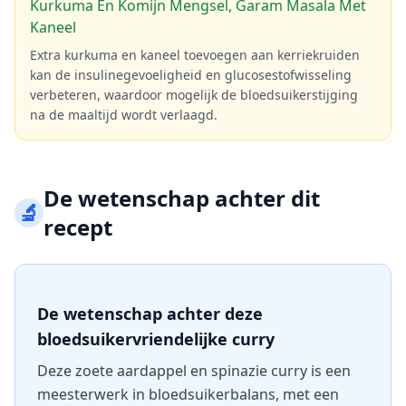
Kurkuma En Komijn Mengsel, Garam Masala Met
Kaneel
Extra kurkuma en kaneel toevoegen aan kerriekruiden
kan de insulinegevoeligheid en glucosestofwisseling
verbeteren, waardoor mogelijk de bloedsuikerstijging
na de maaltijd wordt verlaagd.
De wetenschap achter dit
🔬
recept
De wetenschap achter deze
bloedsuikervriendelijke curry
Deze zoete aardappel en spinazie curry is een
meesterwerk in bloedsuikerbalans, met een