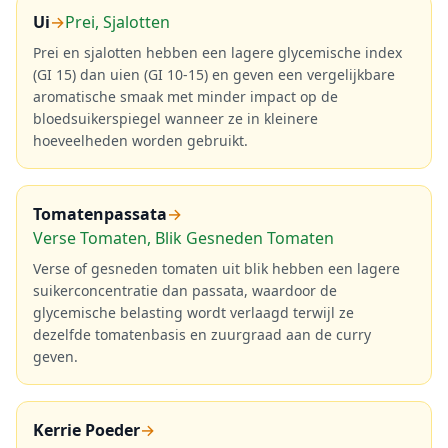
Ui
→
Prei, Sjalotten
Prei en sjalotten hebben een lagere glycemische index
(GI 15) dan uien (GI 10-15) en geven een vergelijkbare
aromatische smaak met minder impact op de
bloedsuikerspiegel wanneer ze in kleinere
hoeveelheden worden gebruikt.
Tomatenpassata
→
Verse Tomaten, Blik Gesneden Tomaten
Verse of gesneden tomaten uit blik hebben een lagere
suikerconcentratie dan passata, waardoor de
glycemische belasting wordt verlaagd terwijl ze
dezelfde tomatenbasis en zuurgraad aan de curry
geven.
Kerrie Poeder
→