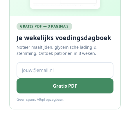
GRATIS PDF — 3 PAGINA'S
Je wekelijks voedingsdagboek
Noteer maaltijden, glycemische lading &
stemming. Ontdek patronen in 3 weken.
Gratis PDF
Geen spam. Altijd opzegbaar.