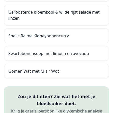
Geroosterde bloemkool & wilde rijst salade met
linzen
Snelle Rajma Kidneybonencurry
Zwartebonensoep met limoen en avocado
Gomen Wat met Misir Wot
Zou je dit eten? Zie wat het met je
bloedsuiker doet.
Krijg je gratis, persoonlijke glykemische analyse