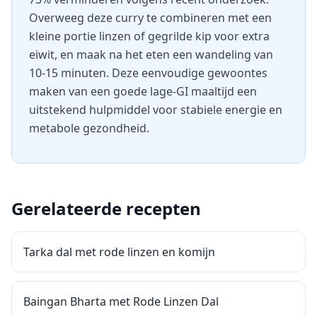
Overweeg deze curry te combineren met een
kleine portie linzen of gegrilde kip voor extra
eiwit, en maak na het eten een wandeling van
10-15 minuten. Deze eenvoudige gewoontes
maken van een goede lage-GI maaltijd een
uitstekend hulpmiddel voor stabiele energie en
metabole gezondheid.
Gerelateerde recepten
Tarka dal met rode linzen en komijn
Baingan Bharta met Rode Linzen Dal