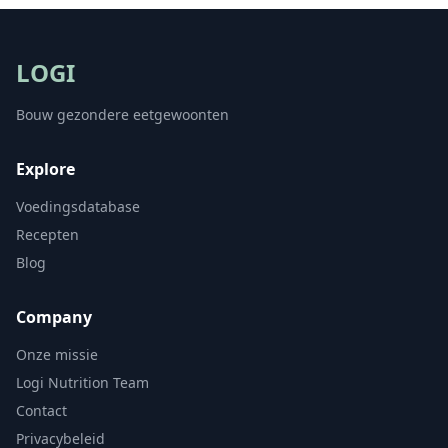
LOGI
Bouw gezondere eetgewoonten
Explore
Voedingsdatabase
Recepten
Blog
Company
Onze missie
Logi Nutrition Team
Contact
Privacybeleid