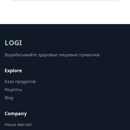
LOGI
Вырабатывайте здоровые пищевые привычки
Explore
База продуктов
Рецепты
Blog
Company
Наша миссия