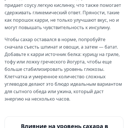
придает соусу легкую кислинку, что также помогает
сдерживать гликемический ответ. Пряности, такие
как порошок карри, не только улучшают вкус, но и
могут повышать чувствительность к инсулину.
Чтобы сахар оставался в норме, попробуйте
сначала съесть шпинат и овощи, а затем — батат.
Добавьте к карри источник белка: курицу на гриле,
тофу или ложку греческого йогурта, чтобы еще
больше стабилизировать уровень глюкозы.
Клетчатка и умеренное количество сложных
углеводов делают это блюдо идеальным вариантом
для сытного обеда или ужина, который даст
энергию на несколько часов.
Влияние на уровень сахара в