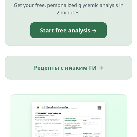
Get your free, personalized glycemic analysis in
2 minutes.
Start free analysis →
Рецепты с низким ГИ →