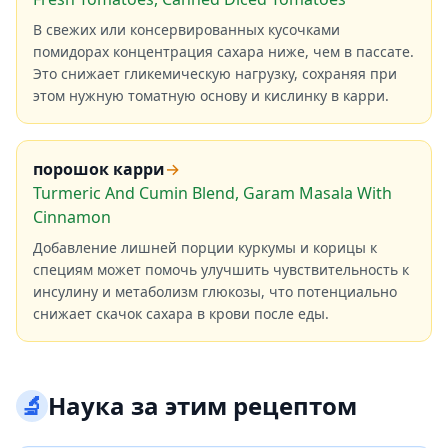
В свежих или консервированных кусочками
помидорах концентрация сахара ниже, чем в пассате.
Это снижает гликемическую нагрузку, сохраняя при
этом нужную томатную основу и кислинку в карри.
порошок карри
→
Turmeric And Cumin Blend, Garam Masala With
Cinnamon
Добавление лишней порции куркумы и корицы к
специям может помочь улучшить чувствительность к
инсулину и метаболизм глюкозы, что потенциально
снижает скачок сахара в крови после еды.
🔬
Наука за этим рецептом