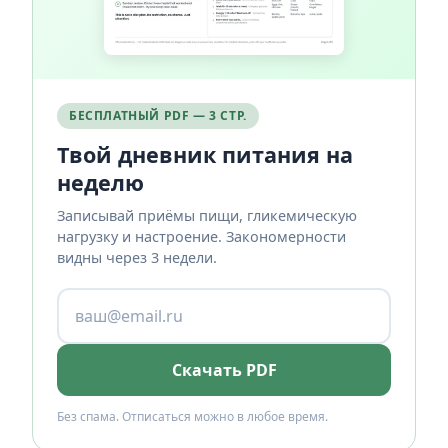
БЕСПЛАТНЫЙ PDF — 3 СТР.
Твой дневник питания на
неделю
Записывай приёмы пищи, гликемическую
нагрузку и настроение. Закономерности
видны через 3 недели.
Скачать PDF
Без спама. Отписаться можно в любое время.