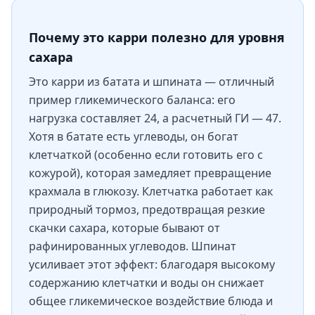
Почему это карри полезно для уровня
сахара
Это карри из батата и шпината — отличный
пример гликемического баланса: его
нагрузка составляет 24, а расчетный ГИ — 47.
Хотя в батате есть углеводы, он богат
клетчаткой (особенно если готовить его с
кожурой), которая замедляет превращение
крахмала в глюкозу. Клетчатка работает как
природный тормоз, предотвращая резкие
скачки сахара, которые бывают от
рафинированных углеводов. Шпинат
усиливает этот эффект: благодаря высокому
содержанию клетчатки и воды он снижает
общее гликемическое воздействие блюда и