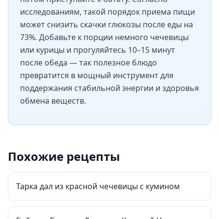
исследованиям, такой порядок приема пищи
может снизить скачки глюкозы после еды на
73%. Добавьте к порции немного чечевицы
или курицы и прогуляйтесь 10–15 минут
после обеда — так полезное блюдо
превратится в мощный инструмент для
поддержания стабильной энергии и здоровья
обмена веществ.
Похожие рецепты
Тарка дал из красной чечевицы с кумином