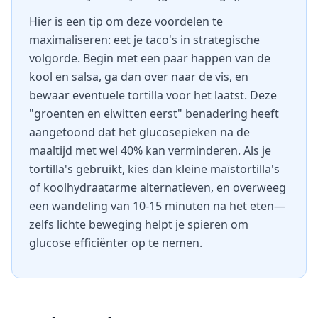
Hier is een tip om deze voordelen te
maximaliseren: eet je taco's in strategische
volgorde. Begin met een paar happen van de
kool en salsa, ga dan over naar de vis, en
bewaar eventuele tortilla voor het laatst. Deze
"groenten en eiwitten eerst" benadering heeft
aangetoond dat het glucosepieken na de
maaltijd met wel 40% kan verminderen. Als je
tortilla's gebruikt, kies dan kleine maïstortilla's
of koolhydraatarme alternatieven, en overweeg
een wandeling van 10-15 minuten na het eten—
zelfs lichte beweging helpt je spieren om
glucose efficiënter op te nemen.