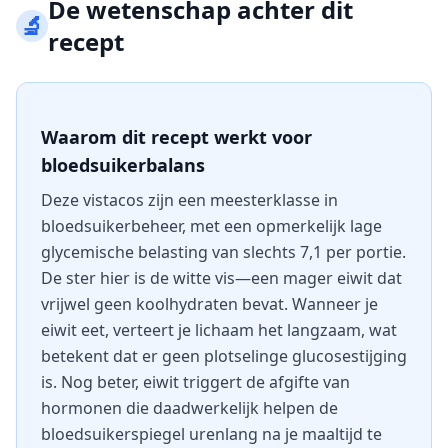
De wetenschap achter dit
🔬
recept
Waarom dit recept werkt voor
bloedsuikerbalans
Deze vistacos zijn een meesterklasse in
bloedsuikerbeheer, met een opmerkelijk lage
glycemische belasting van slechts 7,1 per portie.
De ster hier is de witte vis—een mager eiwit dat
vrijwel geen koolhydraten bevat. Wanneer je
eiwit eet, verteert je lichaam het langzaam, wat
betekent dat er geen plotselinge glucosestijging
is. Nog beter, eiwit triggert de afgifte van
hormonen die daadwerkelijk helpen de
bloedsuikerspiegel urenlang na je maaltijd te