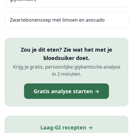
Zwartebonensoep met limoen en avocado
Zou je dit eten? Zie wat het met je
bloedsuiker doet.
Krijg je gratis, persoonlijke glykemische analyse
in 2 minuten.
Gratis analyse starten →
Laag-GI recepten →