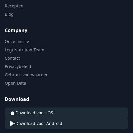
Recepten
Blog
Company
Onze missie
Logi Nutrition Team
Contact
Privacybeleid
Gebruiksvoorwaarden
Open Data
Download
Download voor iOS
Download voor Android