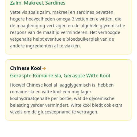
Zalm, Makreel, Sardines
Vette vis zoals zalm, makreel en sardines bevatten
hogere hoeveelheden omega-3 vetten en eiwitten, die
de maaglediging vertragen en de algehele glycemische
respons van de maaltijd verminderen. Het verhoogde
vetgehalte helpt eventuele bloedsuikerpiek van de
andere ingrediënten af te vlakken.
Chinese Kool
→
Geraspte Romaine Sla, Geraspte Witte Kool
Hoewel Chinese kool al laagglygemisch is, hebben
romaine sla en witte kool een nog lager
koolhydraatgehalte per portie, wat de glycemische
belasting verder vermindert. Witte kool biedt ook extra
vezels om de glucoseopname te vertragen.