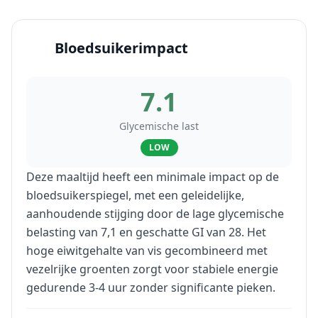
Bloedsuikerimpact
7.1
Glycemische last
LOW
Deze maaltijd heeft een minimale impact op de
bloedsuikerspiegel, met een geleidelijke,
aanhoudende stijging door de lage glycemische
belasting van 7,1 en geschatte GI van 28. Het
hoge eiwitgehalte van vis gecombineerd met
vezelrijke groenten zorgt voor stabiele energie
gedurende 3-4 uur zonder significante pieken.