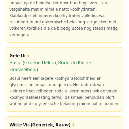
impact op de bloedsuiker door hun hoge vezel- en
vetgehalte met minimale netto koolhydraten.
Slablaadjes elimineren koolhydraten volledig, wat
resulteert in nul glycemische belasting vergeleken met
volkoren tortilla's die de bloedglucose nog steeds matig
verhogen.
Gele Ui
→
Bosui (Groene Delen), Rode Ui (Kleine
Hoeveelheid)
Bosui heeft een lagere koolhydraatdichtheid en
glycemische impact dan gele ui. Het gebruik van
kleinere hoeveelheden rode ui vermindert ook de totale
koolhydraatbelasting terwijl de smaak behouden blijft,
wat helpt de glycemische belasting minimaal te houden.
Witte Vis (Generiek, Rauw)
→