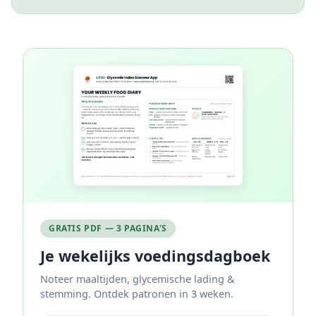
GRATIS PDF — 3 PAGINA'S
Je wekelijks voedingsdagboek
Noteer maaltijden, glycemische lading &
stemming. Ontdek patronen in 3 weken.